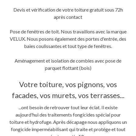
Devis et vérification de votre toiture gratuit sous 72h
après contact
Pose de fenêtres de toit. Nous travaillons avec la marque
VELUX. Nous posons également des portes d'entrée, des
baies coulissantes et tout type de fenêtres.
Aménagement et isolation de combles avec pose de
parquet flottant (bois)
Votre toiture, vos pignons, vos
facades, vos murets, vos terrasses...
...ont besoin de retrouver tout leur éclat. Il existe
aujourd'hui des traitements fongicides spécial pour
toiture et hydrofuge. Après décapage nous appliquons un
fongicide imperméabilisant qui traite et protége et tout