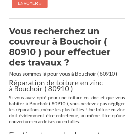
Vous recherchez un
couvreur à Bouchoir (
80910 ) pour effectuer
des travaux ?
Nous sommes là pour vous à Bouchoir ( 80910 )
Réparation de toiture en zinc
à Bouchoir ( 80910 )
Si vous avez opté pour une toiture en zinc et que vous
habitez à Bouchoir ( 80910 ), vous ne devez pas négliger
les réparations, même les plus futiles. Une toiture en zinc
doit évidemment être entretenue, au même titre qu’une
couverture en ardoises ou en tuiles.