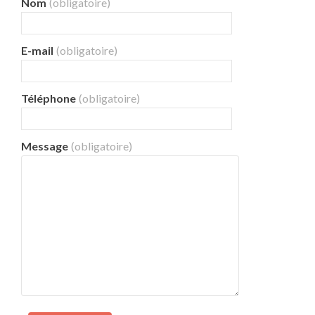
Nom
(obligatoire)
E-mail
(obligatoire)
Téléphone
(obligatoire)
Message
(obligatoire)