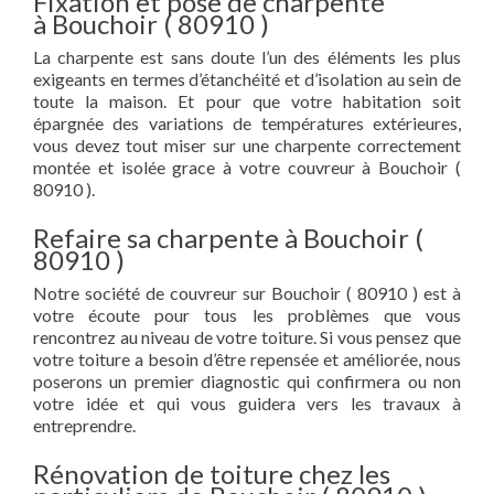
Fixation et pose de charpente
à Bouchoir ( 80910 )
La charpente est sans doute l’un des éléments les plus
exigeants en termes d’étanchéité et d’isolation au sein de
toute la maison. Et pour que votre habitation soit
épargnée des variations de températures extérieures,
vous devez tout miser sur une charpente correctement
montée et isolée grace à votre couvreur à Bouchoir (
80910 ).
Refaire sa charpente à Bouchoir (
80910 )
Notre société de couvreur sur Bouchoir ( 80910 ) est à
votre écoute pour tous les problèmes que vous
rencontrez au niveau de votre toiture. Si vous pensez que
votre toiture a besoin d’être repensée et améliorée, nous
poserons un premier diagnostic qui confirmera ou non
votre idée et qui vous guidera vers les travaux à
entreprendre.
Rénovation de toiture chez les