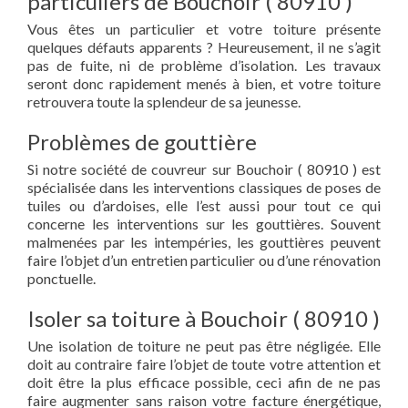
particuliers de Bouchoir ( 80910 )
Vous êtes un particulier et votre toiture présente
quelques défauts apparents ? Heureusement, il ne s’agit
pas de fuite, ni de problème d’isolation. Les travaux
seront donc rapidement menés à bien, et votre toiture
retrouvera toute la splendeur de sa jeunesse.
Problèmes de gouttière
Si notre société de couvreur sur Bouchoir ( 80910 ) est
spécialisée dans les interventions classiques de poses de
tuiles ou d’ardoises, elle l’est aussi pour tout ce qui
concerne les interventions sur les gouttières. Souvent
malmenées par les intempéries, les gouttières peuvent
faire l’objet d’un entretien particulier ou d’une rénovation
ponctuelle.
Isoler sa toiture à Bouchoir ( 80910 )
Une isolation de toiture ne peut pas être négligée. Elle
doit au contraire faire l’objet de toute votre attention et
doit être la plus efficace possible, ceci afin de ne pas
faire augmenter sans raison votre facture énergétique,