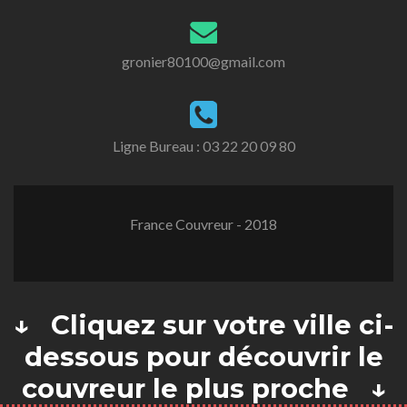
gronier80100@gmail.com
Ligne Bureau :
03 22 20 09 80
France Couvreur - 2018
↓ Cliquez sur votre ville ci-
dessous pour découvrir le
couvreur le plus proche ↓