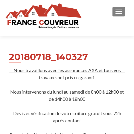
AFFICH
20180718_140327
Nous travaillons avec les assurances AXA et tous vos
travaux sont pris en garanti.
Nous intervenons du lundi au samedi de 8h00 à 12h00 et
de 14h00 à 18h00
Devis et vérification de votre toiture gratuit sous 72h
après contact