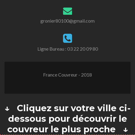
gronier80100@gmail.com
Ligne Bureau :
03 22 20 09 80
France Couvreur - 2018
↓ Cliquez sur votre ville ci-
dessous pour découvrir le
couvreur le plus proche ↓