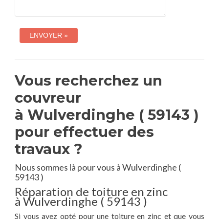
Vous recherchez un
couvreur
à Wulverdinghe ( 59143 )
pour effectuer des
travaux ?
Nous sommes là pour vous à Wulverdinghe (
59143 )
Réparation de toiture en zinc
à Wulverdinghe ( 59143 )
Si vous avez opté pour une toiture en zinc et que vous