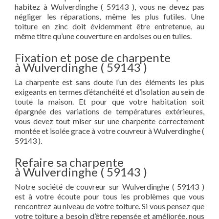
habitez à Wulverdinghe ( 59143 ), vous ne devez pas
négliger les réparations, même les plus futiles. Une
toiture en zinc doit évidemment être entretenue, au
même titre qu’une couverture en ardoises ou en tuiles.
Fixation et pose de charpente
à Wulverdinghe ( 59143 )
La charpente est sans doute l’un des éléments les plus
exigeants en termes d’étanchéité et d’isolation au sein de
toute la maison. Et pour que votre habitation soit
épargnée des variations de températures extérieures,
vous devez tout miser sur une charpente correctement
montée et isolée grace à votre couvreur à Wulverdinghe (
59143 ).
Refaire sa charpente
à Wulverdinghe ( 59143 )
Notre société de couvreur sur Wulverdinghe ( 59143 )
est à votre écoute pour tous les problèmes que vous
rencontrez au niveau de votre toiture. Si vous pensez que
votre toiture a besoin d’être repensée et améliorée, nous