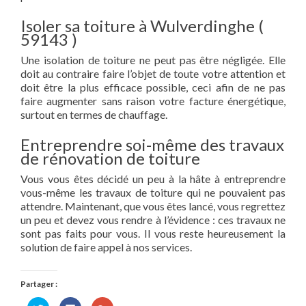
Isoler sa toiture à Wulverdinghe (
59143 )
Une isolation de toiture ne peut pas être négligée. Elle
doit au contraire faire l’objet de toute votre attention et
doit être la plus efficace possible, ceci afin de ne pas
faire augmenter sans raison votre facture énergétique,
surtout en termes de chauffage.
Entreprendre soi-même des travaux
de rénovation de toiture
Vous vous êtes décidé un peu à la hâte à entreprendre
vous-même les travaux de toiture qui ne pouvaient pas
attendre. Maintenant, que vous êtes lancé, vous regrettez
un peu et devez vous rendre à l’évidence : ces travaux ne
sont pas faits pour vous. Il vous reste heureusement la
solution de faire appel à nos services.
Partager :
Cliquez
Cliquez
Cliquez