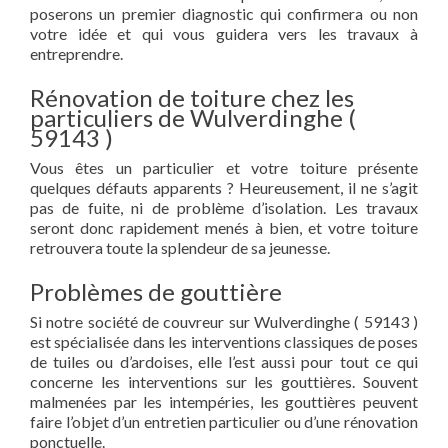
poserons un premier diagnostic qui confirmera ou non
votre idée et qui vous guidera vers les travaux à
entreprendre.
Rénovation de toiture chez les
particuliers de Wulverdinghe (
59143 )
Vous êtes un particulier et votre toiture présente
quelques défauts apparents ? Heureusement, il ne s’agit
pas de fuite, ni de problème d’isolation. Les travaux
seront donc rapidement menés à bien, et votre toiture
retrouvera toute la splendeur de sa jeunesse.
Problèmes de gouttière
Si notre société de couvreur sur Wulverdinghe ( 59143 )
est spécialisée dans les interventions classiques de poses
de tuiles ou d’ardoises, elle l’est aussi pour tout ce qui
concerne les interventions sur les gouttières. Souvent
malmenées par les intempéries, les gouttières peuvent
faire l’objet d’un entretien particulier ou d’une rénovation
ponctuelle.