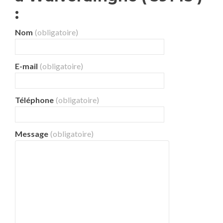
:
Nom
(obligatoire)
E-mail
(obligatoire)
Téléphone
(obligatoire)
Message
(obligatoire)