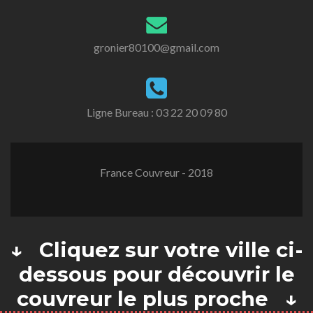
gronier80100@gmail.com
Ligne Bureau :
03 22 20 09 80
France Couvreur - 2018
↓ Cliquez sur votre ville ci-
dessous pour découvrir le
couvreur le plus proche ↓