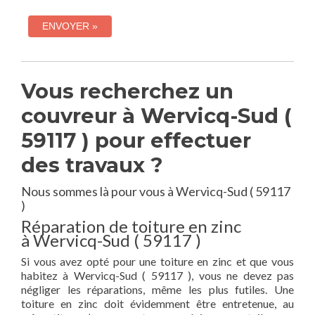
Vous recherchez un
couvreur à Wervicq-Sud (
59117 ) pour effectuer
des travaux ?
Nous sommes là pour vous à Wervicq-Sud ( 59117
)
Réparation de toiture en zinc
à Wervicq-Sud ( 59117 )
Si vous avez opté pour une toiture en zinc et que vous
habitez à Wervicq-Sud ( 59117 ), vous ne devez pas
négliger les réparations, même les plus futiles. Une
toiture en zinc doit évidemment être entretenue, au