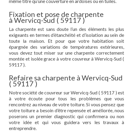
même titre qu’une couverture en ardoises ou en tuiles.
Fixation et pose de charpente
à Wervicq-Sud ( 59117 )
La charpente est sans doute l’un des éléments les plus
exigeants en termes d’étanchéité et d’isolation au sein de
toute la maison. Et pour que votre habitation soit
épargnée des variations de températures extérieures,
vous devez tout miser sur une charpente correctement
montée et isolée grace à votre couvreur à Wervicq-Sud (
59117 ).
Refaire sa charpente à Wervicq-Sud
( 59117 )
Notre société de couvreur sur Wervicq-Sud ( 59117 ) est
à votre écoute pour tous les problèmes que vous
rencontrez au niveau de votre toiture. Si vous pensez que
votre toiture a besoin d’être repensée et améliorée, nous
poserons un premier diagnostic qui confirmera ou non
votre idée et qui vous guidera vers les travaux à
entreprendre.