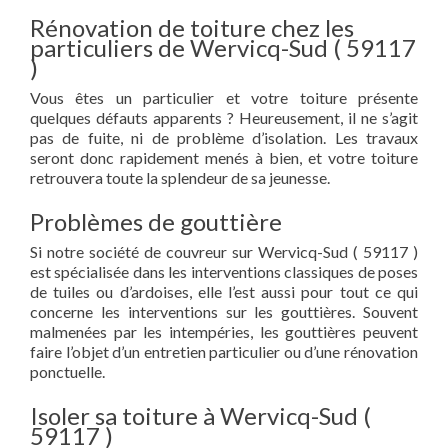
Rénovation de toiture chez les
particuliers de Wervicq-Sud ( 59117
)
Vous êtes un particulier et votre toiture présente
quelques défauts apparents ? Heureusement, il ne s’agit
pas de fuite, ni de problème d’isolation. Les travaux
seront donc rapidement menés à bien, et votre toiture
retrouvera toute la splendeur de sa jeunesse.
Problèmes de gouttière
Si notre société de couvreur sur Wervicq-Sud ( 59117 )
est spécialisée dans les interventions classiques de poses
de tuiles ou d’ardoises, elle l’est aussi pour tout ce qui
concerne les interventions sur les gouttières. Souvent
malmenées par les intempéries, les gouttières peuvent
faire l’objet d’un entretien particulier ou d’une rénovation
ponctuelle.
Isoler sa toiture à Wervicq-Sud (
59117 )