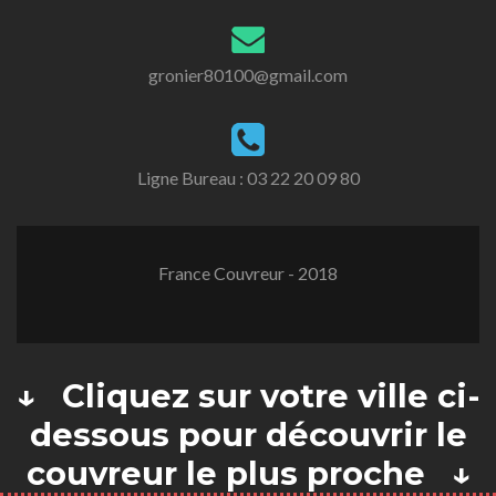
gronier80100@gmail.com
Ligne Bureau :
03 22 20 09 80
France Couvreur - 2018
↓ Cliquez sur votre ville ci-
dessous pour découvrir le
couvreur le plus proche ↓