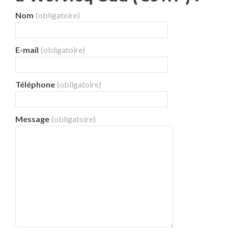
Nom
(obligatoire)
E-mail
(obligatoire)
Téléphone
(obligatoire)
Message
(obligatoire)