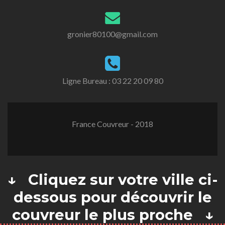
gronier80100@gmail.com
Ligne Bureau :
03 22 20 09 80
France Couvreur - 2018
↓ Cliquez sur votre ville ci-
dessous pour découvrir le
couvreur le plus proche ↓