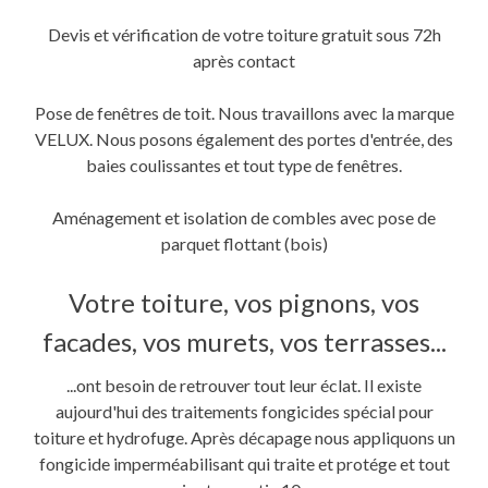
Devis et vérification de votre toiture gratuit sous 72h
après contact
Pose de fenêtres de toit. Nous travaillons avec la marque
VELUX. Nous posons également des portes d'entrée, des
baies coulissantes et tout type de fenêtres.
Aménagement et isolation de combles avec pose de
parquet flottant (bois)
Votre toiture, vos pignons, vos
facades, vos murets, vos terrasses...
...ont besoin de retrouver tout leur éclat. Il existe
aujourd'hui des traitements fongicides spécial pour
toiture et hydrofuge. Après décapage nous appliquons un
fongicide imperméabilisant qui traite et protége et tout