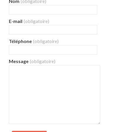
Nom
(obligatoire)
E-mail
(obligatoire)
Téléphone
(obligatoire)
Message
(obligatoire)