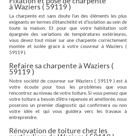
Fixation et pose de charpente
à Waziers ( 59119 )
La charpente est sans doute l’un des éléments les plus
exigeants en termes d’étanchéité et d’isolation au sein de
toute la maison. Et pour que votre habitation soit
épargnée des variations de températures extérieures,
vous devez tout miser sur une charpente correctement
montée et isolée grace à votre couvreur à Waziers (
59119 ).
Refaire sa charpente à Waziers (
59119 )
Notre société de couvreur sur Waziers ( 59119 ) est à
votre écoute pour tous les problèmes que vous
rencontrez au niveau de votre toiture. Si vous pensez que
votre toiture a besoin d’être repensée et améliorée, nous
poserons un premier diagnostic qui confirmera ou non
votre idée et qui vous guidera vers les travaux à
entreprendre.
Rénovation de toiture chez les