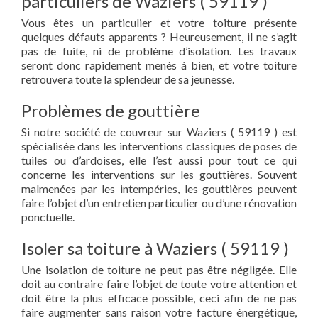
particuliers de Waziers ( 59119 )
Vous êtes un particulier et votre toiture présente
quelques défauts apparents ? Heureusement, il ne s’agit
pas de fuite, ni de problème d’isolation. Les travaux
seront donc rapidement menés à bien, et votre toiture
retrouvera toute la splendeur de sa jeunesse.
Problèmes de gouttière
Si notre société de couvreur sur Waziers ( 59119 ) est
spécialisée dans les interventions classiques de poses de
tuiles ou d’ardoises, elle l’est aussi pour tout ce qui
concerne les interventions sur les gouttières. Souvent
malmenées par les intempéries, les gouttières peuvent
faire l’objet d’un entretien particulier ou d’une rénovation
ponctuelle.
Isoler sa toiture à Waziers ( 59119 )
Une isolation de toiture ne peut pas être négligée. Elle
doit au contraire faire l’objet de toute votre attention et
doit être la plus efficace possible, ceci afin de ne pas
faire augmenter sans raison votre facture énergétique,