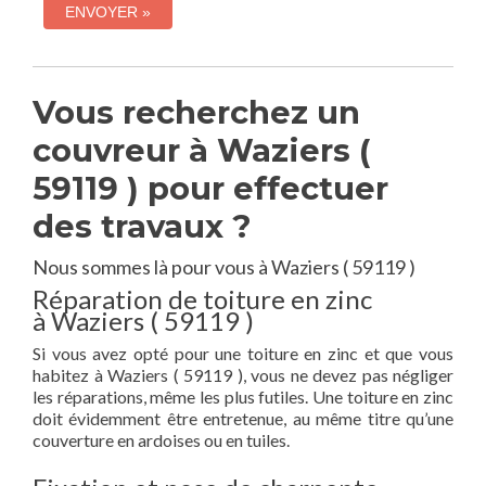
Vous recherchez un
couvreur à Waziers (
59119 ) pour effectuer
des travaux ?
Nous sommes là pour vous à Waziers ( 59119 )
Réparation de toiture en zinc
à Waziers ( 59119 )
Si vous avez opté pour une toiture en zinc et que vous
habitez à Waziers ( 59119 ), vous ne devez pas négliger
les réparations, même les plus futiles. Une toiture en zinc
doit évidemment être entretenue, au même titre qu’une
couverture en ardoises ou en tuiles.