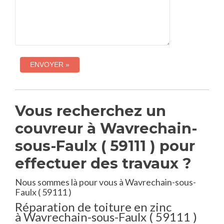
Vous recherchez un
couvreur à Wavrechain-
sous-Faulx ( 59111 ) pour
effectuer des travaux ?
Nous sommes là pour vous à Wavrechain-sous-
Faulx ( 59111 )
Réparation de toiture en zinc
à Wavrechain-sous-Faulx ( 59111 )