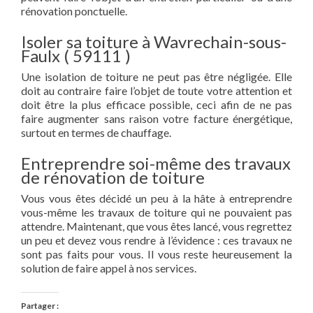
rénovation ponctuelle.
Isoler sa toiture à Wavrechain-sous-
Faulx ( 59111 )
Une isolation de toiture ne peut pas être négligée. Elle
doit au contraire faire l’objet de toute votre attention et
doit être la plus efficace possible, ceci afin de ne pas
faire augmenter sans raison votre facture énergétique,
surtout en termes de chauffage.
Entreprendre soi-même des travaux
de rénovation de toiture
Vous vous êtes décidé un peu à la hâte à entreprendre
vous-même les travaux de toiture qui ne pouvaient pas
attendre. Maintenant, que vous êtes lancé, vous regrettez
un peu et devez vous rendre à l’évidence : ces travaux ne
sont pas faits pour vous. Il vous reste heureusement la
solution de faire appel à nos services.
Partager :