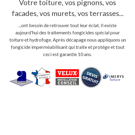
Votre toiture, vos pignons, vos
facades, vos murets, vos terrasses...
...ont besoin de retrouver tout leur éclat. Il existe
aujourd'hui des traitements fongicides spécial pour
toiture et hydrofuge. Après décapage nous appliquons un
fongicide imperméabilisant qui traite et protége et tout
ceci est garantie 10 ans.