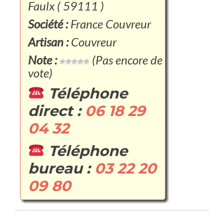
Faulx ( 59111 )
Société :
France Couvreur
Artisan :
Couvreur
Note :
(Pas encore de
vote)
Téléphone
direct :
06 18 29
04 32
Téléphone
bureau :
03 22 20
09 80