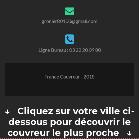
gronier80100@gmail.com
Ligne Bureau :
03 22 20 09 80
France Couvreur - 2018
↓ Cliquez sur votre ville ci-
dessous pour découvrir le
couvreur le plus proche ↓