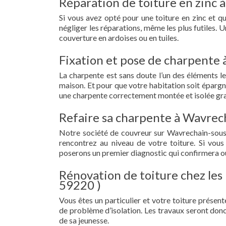
Réparation de toiture en zinc 
Si vous avez opté pour une toiture en zinc et 
négliger les réparations, même les plus futiles.
couverture en ardoises ou en tuiles.
Fixation et pose de charpente
La charpente est sans doute l’un des éléments le
maison. Et pour que votre habitation soit épargn
une charpente correctement montée et isolée gra
Refaire sa charpente à Wavrec
Notre société de couvreur sur Wavrechain-sous
rencontrez au niveau de votre toiture. Si vous
poserons un premier diagnostic qui confirmera ou
Rénovation de toiture chez les
59220 )
Vous êtes un particulier et votre toiture présent
de problème d’isolation. Les travaux seront donc
de sa jeunesse.