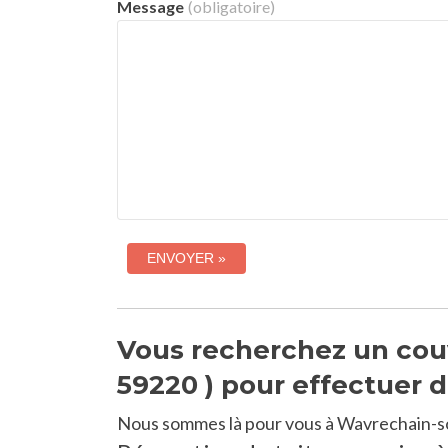
Message
(obligatoire)
Vous recherchez un cou
59220 ) pour effectuer d
Nous sommes là pour vous à Wavrechain-s