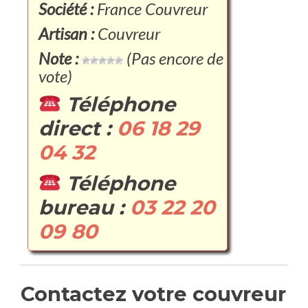
Société :
France Couvreur
Artisan :
Couvreur
Note :
(Pas encore de
vote)
Téléphone
direct :
06 18 29
04 32
Téléphone
bureau :
03 22 20
09 80
Contactez votre couvreur