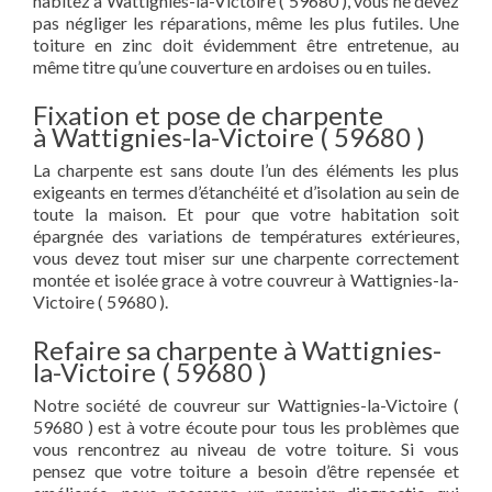
habitez à Wattignies-la-Victoire ( 59680 ), vous ne devez
pas négliger les réparations, même les plus futiles. Une
toiture en zinc doit évidemment être entretenue, au
même titre qu’une couverture en ardoises ou en tuiles.
Fixation et pose de charpente
à Wattignies-la-Victoire ( 59680 )
La charpente est sans doute l’un des éléments les plus
exigeants en termes d’étanchéité et d’isolation au sein de
toute la maison. Et pour que votre habitation soit
épargnée des variations de températures extérieures,
vous devez tout miser sur une charpente correctement
montée et isolée grace à votre couvreur à Wattignies-la-
Victoire ( 59680 ).
Refaire sa charpente à Wattignies-
la-Victoire ( 59680 )
Notre société de couvreur sur Wattignies-la-Victoire (
59680 ) est à votre écoute pour tous les problèmes que
vous rencontrez au niveau de votre toiture. Si vous
pensez que votre toiture a besoin d’être repensée et