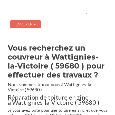
Vous recherchez un
couvreur à Wattignies-
la-Victoire ( 59680 ) pour
effectuer des travaux ?
Nous sommes là pour vous à Wattignies-la-
Victoire ( 59680 )
Réparation de toiture en zinc
à Wattignies-la-Victoire ( 59680 )
Si vous avez opté pour une toiture en zinc et que vous