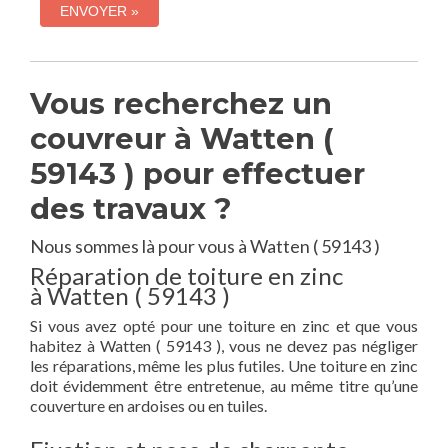
Vous recherchez un
couvreur à Watten (
59143 ) pour effectuer
des travaux ?
Nous sommes là pour vous à Watten ( 59143 )
Réparation de toiture en zinc
à Watten ( 59143 )
Si vous avez opté pour une toiture en zinc et que vous
habitez à Watten ( 59143 ), vous ne devez pas négliger
les réparations, même les plus futiles. Une toiture en zinc
doit évidemment être entretenue, au même titre qu’une
couverture en ardoises ou en tuiles.