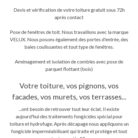
Devis et vérification de votre toiture gratuit sous 72h
après contact
Pose de fenêtres de toit. Nous travaillons avec la marque
VELUX. Nous posons également des portes d'entrée, des
baies coulissantes et tout type de fenêtres.
Aménagement et isolation de combles avec pose de
parquet flottant (bois)
Votre toiture, vos pignons, vos
facades, vos murets, vos terrasses...
...ont besoin de retrouver tout leur éclat. Il existe
aujourd'hui des traitements fongicides spécial pour
toiture et hydrofuge. Après décapage nous appliquons un
fongicide imperméabilisant qui traite et protége et tout