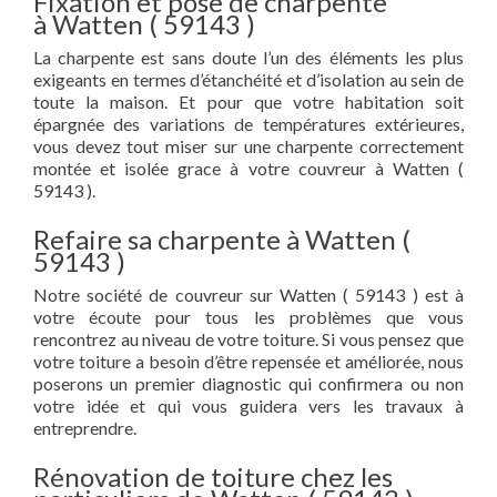
Fixation et pose de charpente
à Watten ( 59143 )
La charpente est sans doute l’un des éléments les plus
exigeants en termes d’étanchéité et d’isolation au sein de
toute la maison. Et pour que votre habitation soit
épargnée des variations de températures extérieures,
vous devez tout miser sur une charpente correctement
montée et isolée grace à votre couvreur à Watten (
59143 ).
Refaire sa charpente à Watten (
59143 )
Notre société de couvreur sur Watten ( 59143 ) est à
votre écoute pour tous les problèmes que vous
rencontrez au niveau de votre toiture. Si vous pensez que
votre toiture a besoin d’être repensée et améliorée, nous
poserons un premier diagnostic qui confirmera ou non
votre idée et qui vous guidera vers les travaux à
entreprendre.
Rénovation de toiture chez les