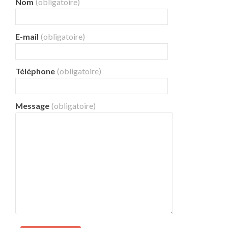
Nom
(obligatoire)
E-mail
(obligatoire)
Téléphone
(obligatoire)
Message
(obligatoire)