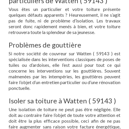
particuliers de Watten ( 59143 )
Vous êtes un particulier et votre toiture présente
quelques défauts apparents ? Heureusement, il ne s’agit
pas de fuite, ni de problème d’isolation. Les travaux
seront donc rapidement menés à bien, et votre toiture
retrouvera toute la splendeur de sa jeunesse.
Problèmes de gouttière
Si notre société de couvreur sur Watten ( 59143 ) est
spécialisée dans les interventions classiques de poses de
tuiles ou d’ardoises, elle l’est aussi pour tout ce qui
concerne les interventions sur les gouttières. Souvent
malmenées par les intempéries, les gouttières peuvent
faire l’objet d’un entretien particulier ou d’une rénovation
ponctuelle.
Isoler sa toiture à Watten ( 59143 )
Une isolation de toiture ne peut pas être négligée. Elle
doit au contraire faire l’objet de toute votre attention et
doit être la plus efficace possible, ceci afin de ne pas
faire augmenter sans raison votre facture énergétique,