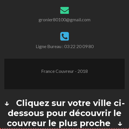
gronier80100@gmail.com
Ligne Bureau :
03 22 20 09 80
France Couvreur - 2018
↓ Cliquez sur votre ville ci-
dessous pour découvrir le
couvreur le plus proche ↓