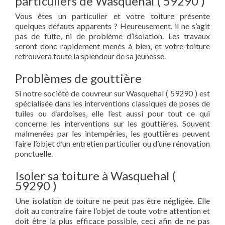
particuliers de Wasquehal ( 59290 )
Vous êtes un particulier et votre toiture présente
quelques défauts apparents ? Heureusement, il ne s’agit
pas de fuite, ni de problème d’isolation. Les travaux
seront donc rapidement menés à bien, et votre toiture
retrouvera toute la splendeur de sa jeunesse.
Problèmes de gouttière
Si notre société de couvreur sur Wasquehal ( 59290 ) est
spécialisée dans les interventions classiques de poses de
tuiles ou d’ardoises, elle l’est aussi pour tout ce qui
concerne les interventions sur les gouttières. Souvent
malmenées par les intempéries, les gouttières peuvent
faire l’objet d’un entretien particulier ou d’une rénovation
ponctuelle.
Isoler sa toiture à Wasquehal (
59290 )
Une isolation de toiture ne peut pas être négligée. Elle
doit au contraire faire l’objet de toute votre attention et
doit être la plus efficace possible, ceci afin de ne pas