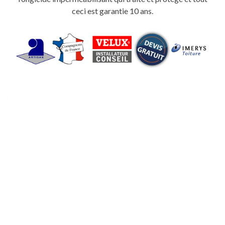
ceci est garantie 10 ans.