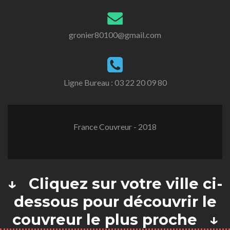
gronier80100@gmail.com
Ligne Bureau :
03 22 20 09 80
France Couvreur - 2018
↓ Cliquez sur votre ville ci-
dessous pour découvrir le
couvreur le plus proche ↓