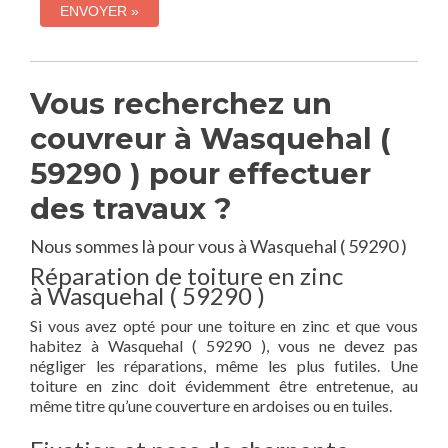
Vous recherchez un
couvreur à Wasquehal (
59290 ) pour effectuer
des travaux ?
Nous sommes là pour vous à Wasquehal ( 59290 )
Réparation de toiture en zinc
à Wasquehal ( 59290 )
Si vous avez opté pour une toiture en zinc et que vous
habitez à Wasquehal ( 59290 ), vous ne devez pas
négliger les réparations, même les plus futiles. Une
toiture en zinc doit évidemment être entretenue, au
même titre qu’une couverture en ardoises ou en tuiles.