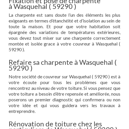
Fixation et pose de charpente
à Wasquehal ( 59290 )
La charpente est sans doute l’un des éléments les plus
exigeants en termes d’étanchéité et d’isolation au sein de
toute la maison. Et pour que votre habitation soit
épargnée des variations de températures extérieures,
vous devez tout miser sur une charpente correctement
montée et isolée grace à votre couvreur à Wasquehal (
59290 ).
Refaire sa charpente à Wasquehal (
59290 )
Notre société de couvreur sur Wasquehal ( 59290 ) est à
votre écoute pour tous les problèmes que vous
rencontrez au niveau de votre toiture. Si vous pensez que
votre toiture a besoin d’être repensée et améliorée, nous
poserons un premier diagnostic qui confirmera ou non
votre idée et qui vous guidera vers les travaux à
entreprendre.
Rénovation de toiture chez les