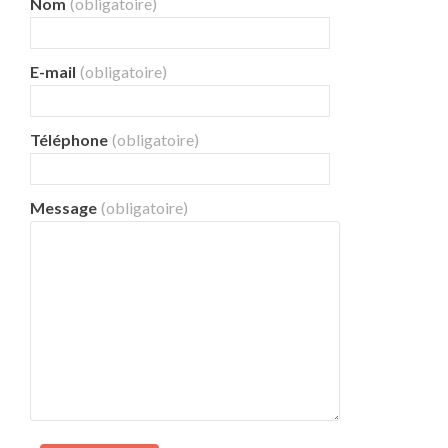
Nom
(obligatoire)
E-mail
(obligatoire)
Téléphone
(obligatoire)
Message
(obligatoire)