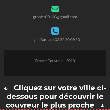
gronier80100@gmail.com
Ligne Bureau :
03 22 20 09 80
France Couvreur - 2018
↓ Cliquez sur votre ville ci-
dessous pour découvrir le
couvreur le plus proche ↓