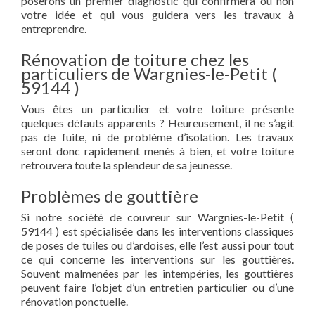
poserons un premier diagnostic qui confirmera ou non
votre idée et qui vous guidera vers les travaux à
entreprendre.
Rénovation de toiture chez les
particuliers de Wargnies-le-Petit (
59144 )
Vous êtes un particulier et votre toiture présente
quelques défauts apparents ? Heureusement, il ne s’agit
pas de fuite, ni de problème d’isolation. Les travaux
seront donc rapidement menés à bien, et votre toiture
retrouvera toute la splendeur de sa jeunesse.
Problèmes de gouttière
Si notre société de couvreur sur Wargnies-le-Petit (
59144 ) est spécialisée dans les interventions classiques
de poses de tuiles ou d’ardoises, elle l’est aussi pour tout
ce qui concerne les interventions sur les gouttières.
Souvent malmenées par les intempéries, les gouttières
peuvent faire l’objet d’un entretien particulier ou d’une
rénovation ponctuelle.