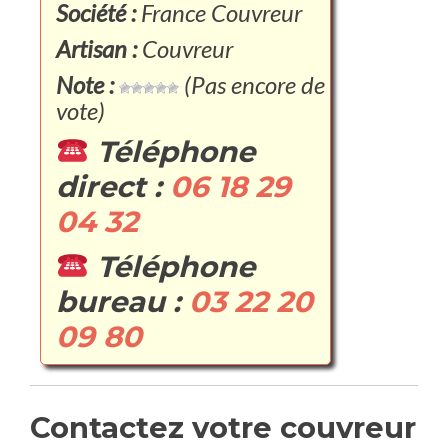
Société :
France Couvreur
Artisan :
Couvreur
Note :
(Pas encore de
vote)
Téléphone
direct :
06 18 29
04 32
Téléphone
bureau :
03 22 20
09 80
Contactez votre couvreur