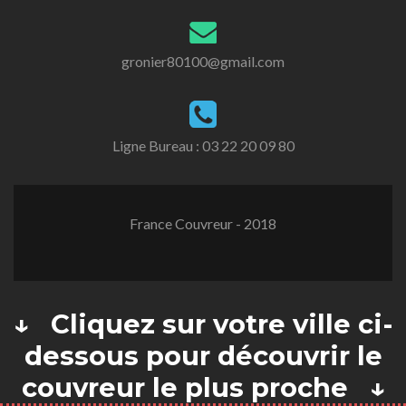
gronier80100@gmail.com
Ligne Bureau :
03 22 20 09 80
France Couvreur - 2018
↓ Cliquez sur votre ville ci-
dessous pour découvrir le
couvreur le plus proche ↓