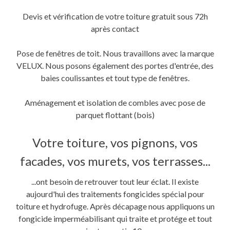
Devis et vérification de votre toiture gratuit sous 72h
après contact
Pose de fenêtres de toit. Nous travaillons avec la marque
VELUX. Nous posons également des portes d'entrée, des
baies coulissantes et tout type de fenêtres.
Aménagement et isolation de combles avec pose de
parquet flottant (bois)
Votre toiture, vos pignons, vos
facades, vos murets, vos terrasses...
...ont besoin de retrouver tout leur éclat. Il existe
aujourd'hui des traitements fongicides spécial pour
toiture et hydrofuge. Après décapage nous appliquons un
fongicide imperméabilisant qui traite et protége et tout