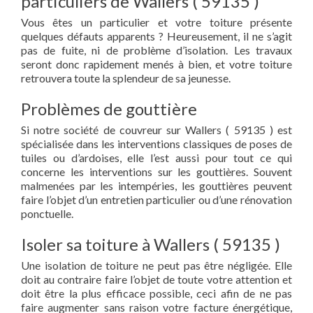
particuliers de Wallers ( 59135 )
Vous êtes un particulier et votre toiture présente
quelques défauts apparents ? Heureusement, il ne s’agit
pas de fuite, ni de problème d’isolation. Les travaux
seront donc rapidement menés à bien, et votre toiture
retrouvera toute la splendeur de sa jeunesse.
Problèmes de gouttière
Si notre société de couvreur sur Wallers ( 59135 ) est
spécialisée dans les interventions classiques de poses de
tuiles ou d’ardoises, elle l’est aussi pour tout ce qui
concerne les interventions sur les gouttières. Souvent
malmenées par les intempéries, les gouttières peuvent
faire l’objet d’un entretien particulier ou d’une rénovation
ponctuelle.
Isoler sa toiture à Wallers ( 59135 )
Une isolation de toiture ne peut pas être négligée. Elle
doit au contraire faire l’objet de toute votre attention et
doit être la plus efficace possible, ceci afin de ne pas
faire augmenter sans raison votre facture énergétique,