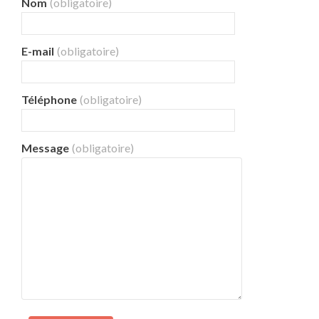
Nom
(obligatoire)
E-mail
(obligatoire)
Téléphone
(obligatoire)
Message
(obligatoire)