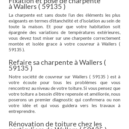
Fixation et pose de charpente
à Wallers ( 59135 )
La charpente est sans doute l’un des éléments les plus
exigeants en termes d’étanchéité et d’isolation au sein de
toute la maison. Et pour que votre habitation soit
épargnée des variations de températures extérieures,
vous devez tout miser sur une charpente correctement
montée et isolée grace à votre couvreur à Wallers (
59135 ).
Refaire sa charpente à Wallers (
59135 )
Notre société de couvreur sur Wallers ( 59135 ) est à
votre écoute pour tous les problèmes que vous
rencontrez au niveau de votre toiture. Si vous pensez que
votre toiture a besoin d’être repensée et améliorée, nous
poserons un premier diagnostic qui confirmera ou non
votre idée et qui vous guidera vers les travaux à
entreprendre.
Rénovation de toiture chez les