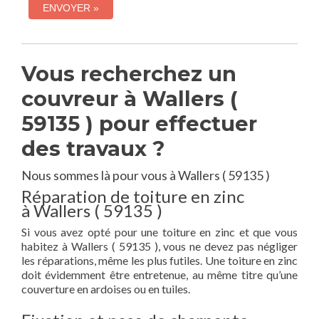
Vous recherchez un
couvreur à Wallers (
59135 ) pour effectuer
des travaux ?
Nous sommes là pour vous à Wallers ( 59135 )
Réparation de toiture en zinc
à Wallers ( 59135 )
Si vous avez opté pour une toiture en zinc et que vous
habitez à Wallers ( 59135 ), vous ne devez pas négliger
les réparations, même les plus futiles. Une toiture en zinc
doit évidemment être entretenue, au même titre qu’une
couverture en ardoises ou en tuiles.