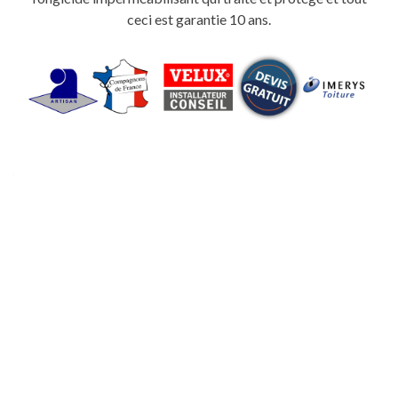
ceci est garantie 10 ans.