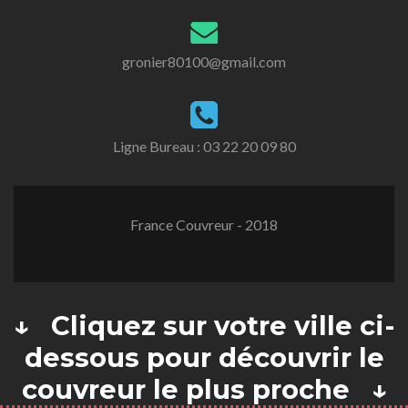
gronier80100@gmail.com
Ligne Bureau :
03 22 20 09 80
France Couvreur - 2018
↓ Cliquez sur votre ville ci-
dessous pour découvrir le
couvreur le plus proche ↓