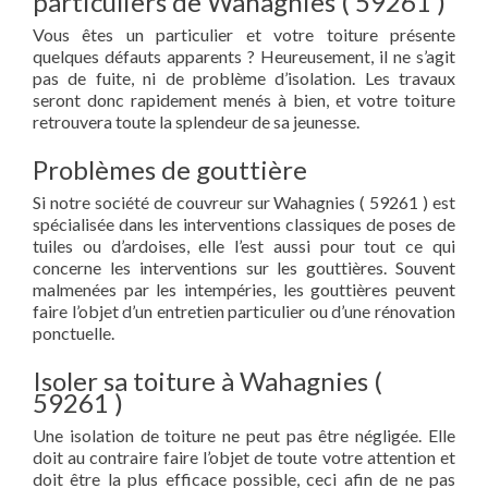
particuliers de Wahagnies ( 59261 )
Vous êtes un particulier et votre toiture présente
quelques défauts apparents ? Heureusement, il ne s’agit
pas de fuite, ni de problème d’isolation. Les travaux
seront donc rapidement menés à bien, et votre toiture
retrouvera toute la splendeur de sa jeunesse.
Problèmes de gouttière
Si notre société de couvreur sur Wahagnies ( 59261 ) est
spécialisée dans les interventions classiques de poses de
tuiles ou d’ardoises, elle l’est aussi pour tout ce qui
concerne les interventions sur les gouttières. Souvent
malmenées par les intempéries, les gouttières peuvent
faire l’objet d’un entretien particulier ou d’une rénovation
ponctuelle.
Isoler sa toiture à Wahagnies (
59261 )
Une isolation de toiture ne peut pas être négligée. Elle
doit au contraire faire l’objet de toute votre attention et
doit être la plus efficace possible, ceci afin de ne pas