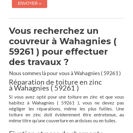
Vous recherchez un
couvreur à Wahagnies (
59261 ) pour effectuer
des travaux ?
Nous sommes là pour vous à Wahagnies ( 59261 )
Réparation de toiture en zinc
à Wahagnies ( 59261 )
Si vous avez opté pour une toiture en zinc et que vous
habitez à Wahagnies ( 59261 ), vous ne devez pas
négliger les réparations, même les plus futiles. Une
toiture en zinc doit évidemment être entretenue, au
même titre qu’une couverture en ardoises ou en tuiles.