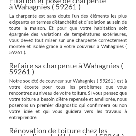
Fixation et pose de charpente
à Wahagnies ( 59261 )
La charpente est sans doute l’un des éléments les plus
exigeants en termes d’étanchéité et d’isolation au sein de
toute la maison. Et pour que votre habitation soit
épargnée des variations de températures extérieures,
vous devez tout miser sur une charpente correctement
montée et isolée grace à votre couvreur à Wahagnies (
59261 ).
Refaire sa charpente à Wahagnies (
59261 )
Notre société de couvreur sur Wahagnies ( 59261 ) est à
votre écoute pour tous les problèmes que vous
rencontrez au niveau de votre toiture. Si vous pensez que
votre toiture a besoin d’être repensée et améliorée, nous
poserons un premier diagnostic qui confirmera ou non
votre idée et qui vous guidera vers les travaux à
entreprendre.
Rénovation de toiture chez les