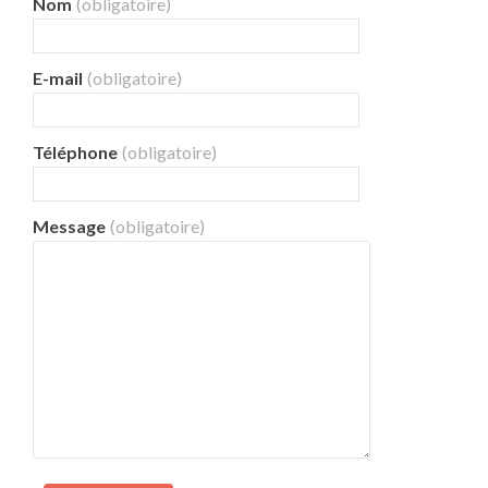
Nom
(obligatoire)
E-mail
(obligatoire)
Téléphone
(obligatoire)
Message
(obligatoire)