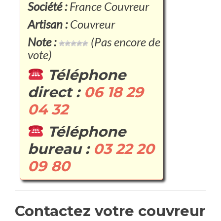
Société :
France Couvreur
Artisan :
Couvreur
Note :
(Pas encore de
vote)
Téléphone
direct :
06 18 29
04 32
Téléphone
bureau :
03 22 20
09 80
Contactez votre couvreur