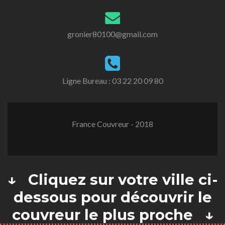
gronier80100@gmail.com
Ligne Bureau :
03 22 20 09 80
France Couvreur - 2018
↓ Cliquez sur votre ville ci-
dessous pour découvrir le
couvreur le plus proche ↓