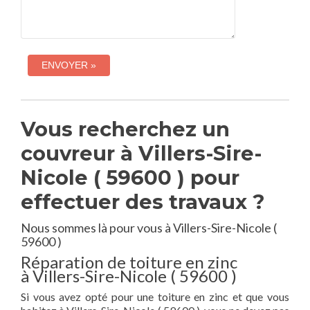
Vous recherchez un
couvreur à Villers-Sire-
Nicole ( 59600 ) pour
effectuer des travaux ?
Nous sommes là pour vous à Villers-Sire-Nicole (
59600 )
Réparation de toiture en zinc
à Villers-Sire-Nicole ( 59600 )
Si vous avez opté pour une toiture en zinc et que vous