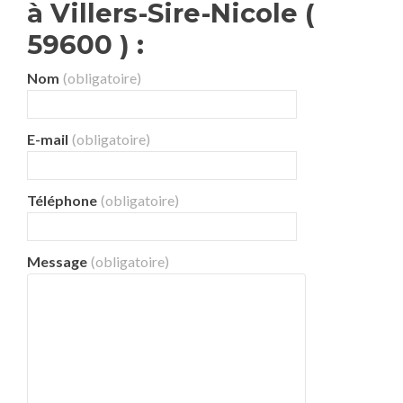
à Villers-Sire-Nicole (
59600 ) :
Nom
(obligatoire)
E-mail
(obligatoire)
Téléphone
(obligatoire)
Message
(obligatoire)