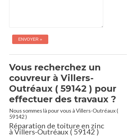
Vous recherchez un
couvreur à Villers-
Outréaux ( 59142 ) pour
effectuer des travaux ?
Nous sommes là pour vous à Villers-Outréaux (
59142 )
Réparation de toiture en zinc
à Villers-Outréaux ( 59142 )