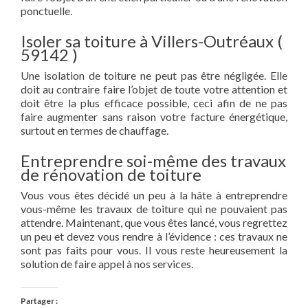
ponctuelle.
Isoler sa toiture à Villers-Outréaux (
59142 )
Une isolation de toiture ne peut pas être négligée. Elle
doit au contraire faire l’objet de toute votre attention et
doit être la plus efficace possible, ceci afin de ne pas
faire augmenter sans raison votre facture énergétique,
surtout en termes de chauffage.
Entreprendre soi-même des travaux
de rénovation de toiture
Vous vous êtes décidé un peu à la hâte à entreprendre
vous-même les travaux de toiture qui ne pouvaient pas
attendre. Maintenant, que vous êtes lancé, vous regrettez
un peu et devez vous rendre à l’évidence : ces travaux ne
sont pas faits pour vous. Il vous reste heureusement la
solution de faire appel à nos services.
Partager :