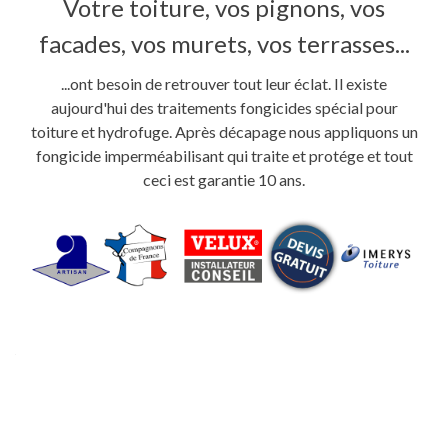
Votre toiture, vos pignons, vos
facades, vos murets, vos terrasses...
...ont besoin de retrouver tout leur éclat. Il existe
aujourd'hui des traitements fongicides spécial pour
toiture et hydrofuge. Après décapage nous appliquons un
fongicide imperméabilisant qui traite et protége et tout
ceci est garantie 10 ans.