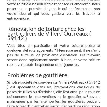
votre toiture a besoin d’être repensée et améliorée, nous
poserons un premier diagnostic qui confirmera ou non
votre idée et qui vous guidera vers les travaux à
entreprendre.
Rénovation de toiture chez les
particuliers de Villers-Outréaux (
59142 )
Vous êtes un particulier et votre toiture présente
quelques défauts apparents ? Heureusement, il ne s’agit
pas de fuite, ni de problème d’isolation. Les travaux
seront donc rapidement menés à bien, et votre toiture
retrouvera toute la splendeur de sa jeunesse.
Problèmes de gouttière
Si notre société de couvreur sur Villers-Outréaux ( 59142
) est spécialisée dans les interventions classiques de
poses de tuiles ou d’ardoises, elle l’est aussi pour tout ce
qui concerne les interventions sur les gouttières. Souvent
malmenées par les intempéries, les gouttières peuvent
faire l’objet d’un entretien particulier ou d’une rénovation