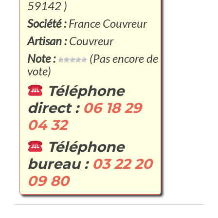
59142 )
Société :
France Couvreur
Artisan :
Couvreur
Note :
(Pas encore de
vote)
Téléphone
direct :
06 18 29
04 32
Téléphone
bureau :
03 22 20
09 80