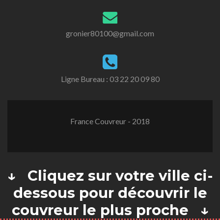
gronier80100@gmail.com
Ligne Bureau :
03 22 20 09 80
France Couvreur - 2018
↓ Cliquez sur votre ville ci-
dessous pour découvrir le
couvreur le plus proche ↓