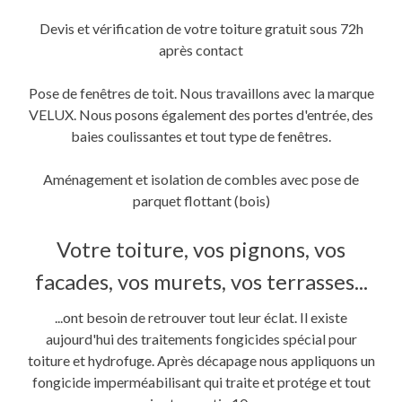
Devis et vérification de votre toiture gratuit sous 72h
après contact
Pose de fenêtres de toit. Nous travaillons avec la marque
VELUX. Nous posons également des portes d'entrée, des
baies coulissantes et tout type de fenêtres.
Aménagement et isolation de combles avec pose de
parquet flottant (bois)
Votre toiture, vos pignons, vos
facades, vos murets, vos terrasses...
...ont besoin de retrouver tout leur éclat. Il existe
aujourd'hui des traitements fongicides spécial pour
toiture et hydrofuge. Après décapage nous appliquons un
fongicide imperméabilisant qui traite et protége et tout