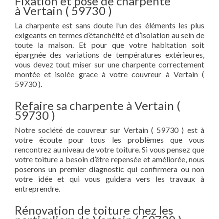
Fixation et pose de charpente
à Vertain ( 59730 )
La charpente est sans doute l’un des éléments les plus
exigeants en termes d’étanchéité et d’isolation au sein de
toute la maison. Et pour que votre habitation soit
épargnée des variations de températures extérieures,
vous devez tout miser sur une charpente correctement
montée et isolée grace à votre couvreur à Vertain (
59730 ).
Refaire sa charpente à Vertain (
59730 )
Notre société de couvreur sur Vertain ( 59730 ) est à
votre écoute pour tous les problèmes que vous
rencontrez au niveau de votre toiture. Si vous pensez que
votre toiture a besoin d’être repensée et améliorée, nous
poserons un premier diagnostic qui confirmera ou non
votre idée et qui vous guidera vers les travaux à
entreprendre.
Rénovation de toiture chez les