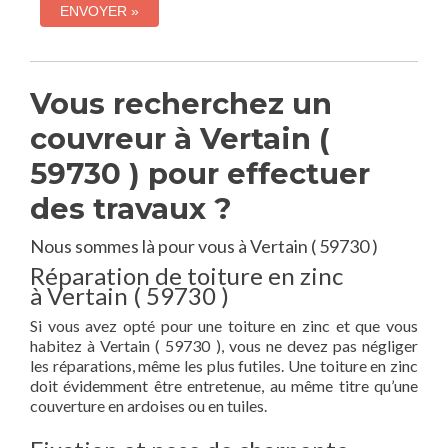
Vous recherchez un
couvreur à Vertain (
59730 ) pour effectuer
des travaux ?
Nous sommes là pour vous à Vertain ( 59730 )
Réparation de toiture en zinc
à Vertain ( 59730 )
Si vous avez opté pour une toiture en zinc et que vous
habitez à Vertain ( 59730 ), vous ne devez pas négliger
les réparations, même les plus futiles. Une toiture en zinc
doit évidemment être entretenue, au même titre qu’une
couverture en ardoises ou en tuiles.