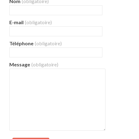
Nom
(obligatoire)
E-mail
(obligatoire)
Téléphone
(obligatoire)
Message
(obligatoire)