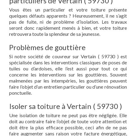
particuliers de Vertain ( 59730 )
Vous êtes un particulier et votre toiture présente
quelques défauts apparents ? Heureusement, il ne s’agit
pas de fuite, ni de problème d’isolation. Les travaux
seront donc rapidement menés à bien, et votre toiture
retrouvera toute la splendeur de sa jeunesse.
Problèmes de gouttière
Si notre société de couvreur sur Vertain ( 59730 ) est
spécialisée dans les interventions classiques de poses de
tuiles ou d’ardoises, elle l’est aussi pour tout ce qui
concerne les interventions sur les gouttières. Souvent
malmenées par les intempéries, les gouttières peuvent
faire l’objet d’un entretien particulier ou d’une rénovation
ponctuelle.
Isoler sa toiture à Vertain ( 59730 )
Une isolation de toiture ne peut pas être négligée. Elle
doit au contraire faire l’objet de toute votre attention et
doit être la plus efficace possible, ceci afin de ne pas
faire augmenter sans raison votre facture énergétique,