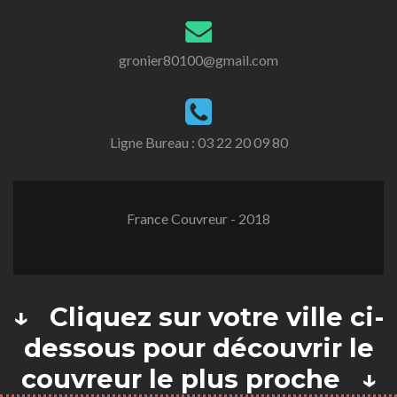
gronier80100@gmail.com
Ligne Bureau :
03 22 20 09 80
France Couvreur - 2018
↓ Cliquez sur votre ville ci-
dessous pour découvrir le
couvreur le plus proche ↓