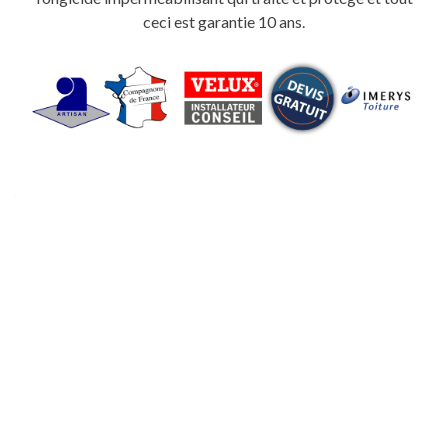
ceci est garantie 10 ans.