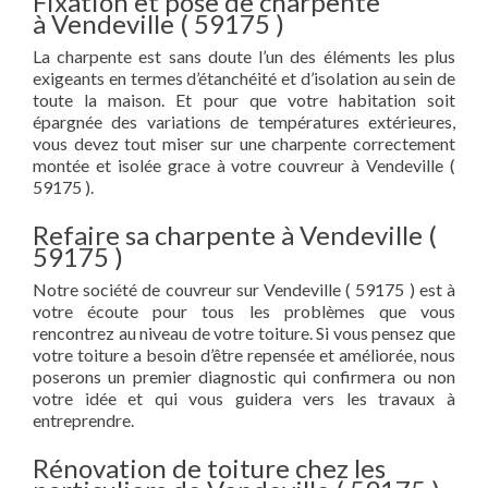
Fixation et pose de charpente
à Vendeville ( 59175 )
La charpente est sans doute l’un des éléments les plus
exigeants en termes d’étanchéité et d’isolation au sein de
toute la maison. Et pour que votre habitation soit
épargnée des variations de températures extérieures,
vous devez tout miser sur une charpente correctement
montée et isolée grace à votre couvreur à Vendeville (
59175 ).
Refaire sa charpente à Vendeville (
59175 )
Notre société de couvreur sur Vendeville ( 59175 ) est à
votre écoute pour tous les problèmes que vous
rencontrez au niveau de votre toiture. Si vous pensez que
votre toiture a besoin d’être repensée et améliorée, nous
poserons un premier diagnostic qui confirmera ou non
votre idée et qui vous guidera vers les travaux à
entreprendre.
Rénovation de toiture chez les