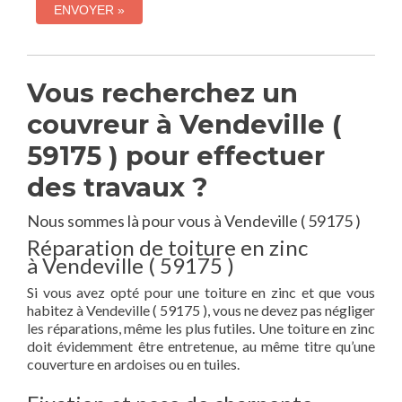
Vous recherchez un
couvreur à Vendeville (
59175 ) pour effectuer
des travaux ?
Nous sommes là pour vous à Vendeville ( 59175 )
Réparation de toiture en zinc
à Vendeville ( 59175 )
Si vous avez opté pour une toiture en zinc et que vous
habitez à Vendeville ( 59175 ), vous ne devez pas négliger
les réparations, même les plus futiles. Une toiture en zinc
doit évidemment être entretenue, au même titre qu’une
couverture en ardoises ou en tuiles.