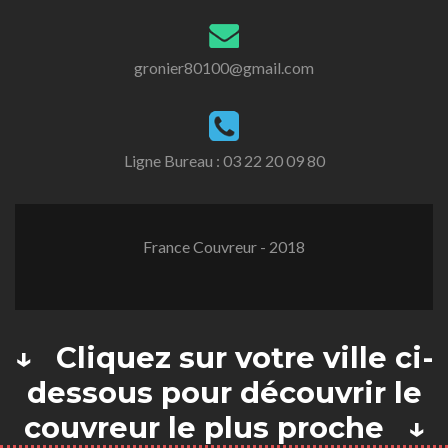
gronier80100@gmail.com
Ligne Bureau :
03 22 20 09 80
France Couvreur - 2018
↓ Cliquez sur votre ville ci-
dessous pour découvrir le
couvreur le plus proche ↓