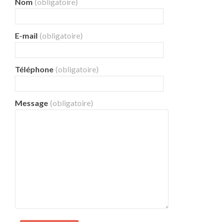
Nom
(obligatoire)
E-mail
(obligatoire)
Téléphone
(obligatoire)
Message
(obligatoire)