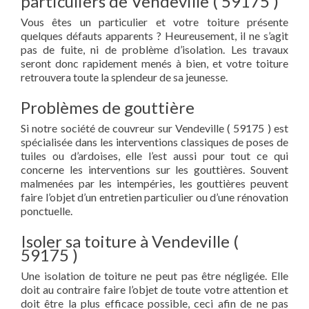
particuliers de Vendeville ( 59175 )
Vous êtes un particulier et votre toiture présente
quelques défauts apparents ? Heureusement, il ne s’agit
pas de fuite, ni de problème d’isolation. Les travaux
seront donc rapidement menés à bien, et votre toiture
retrouvera toute la splendeur de sa jeunesse.
Problèmes de gouttière
Si notre société de couvreur sur Vendeville ( 59175 ) est
spécialisée dans les interventions classiques de poses de
tuiles ou d’ardoises, elle l’est aussi pour tout ce qui
concerne les interventions sur les gouttières. Souvent
malmenées par les intempéries, les gouttières peuvent
faire l’objet d’un entretien particulier ou d’une rénovation
ponctuelle.
Isoler sa toiture à Vendeville (
59175 )
Une isolation de toiture ne peut pas être négligée. Elle
doit au contraire faire l’objet de toute votre attention et
doit être la plus efficace possible, ceci afin de ne pas