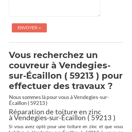
Vous recherchez un
couvreur à Vendegies-
sur-Écaillon ( 59213 ) pour
effectuer des travaux ?
Nous sommes là pour vous à Vendegies-sur-
Écaillon ( 59213 )
Réparation de toiture en zinc
à Vendegies-sur-Écaillon ( 59213 )
Si vous avez opté pour une toiture en zinc et que vous