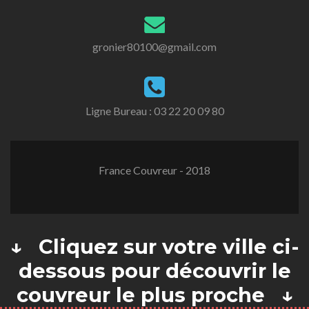
gronier80100@gmail.com
Ligne Bureau :
03 22 20 09 80
France Couvreur - 2018
↓ Cliquez sur votre ville ci-
dessous pour découvrir le
couvreur le plus proche ↓