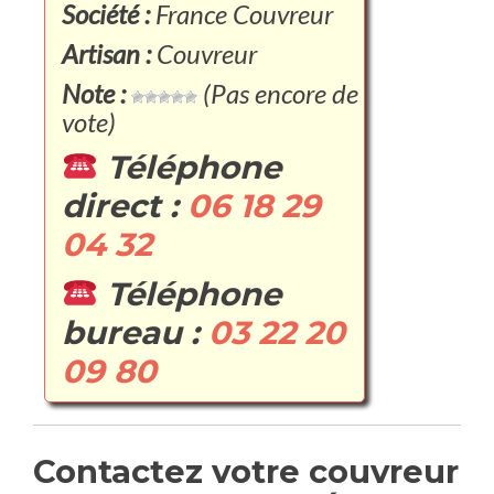
Société :
France Couvreur
Artisan :
Couvreur
Note :
(Pas encore de
vote)
Téléphone
direct :
06 18 29
04 32
Téléphone
bureau :
03 22 20
09 80
Contactez votre couvreur