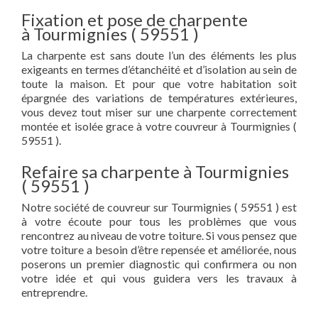
Fixation et pose de charpente
à Tourmignies ( 59551 )
La charpente est sans doute l’un des éléments les plus
exigeants en termes d’étanchéité et d’isolation au sein de
toute la maison. Et pour que votre habitation soit
épargnée des variations de températures extérieures,
vous devez tout miser sur une charpente correctement
montée et isolée grace à votre couvreur à Tourmignies (
59551 ).
Refaire sa charpente à Tourmignies
( 59551 )
Notre société de couvreur sur Tourmignies ( 59551 ) est
à votre écoute pour tous les problèmes que vous
rencontrez au niveau de votre toiture. Si vous pensez que
votre toiture a besoin d’être repensée et améliorée, nous
poserons un premier diagnostic qui confirmera ou non
votre idée et qui vous guidera vers les travaux à
entreprendre.