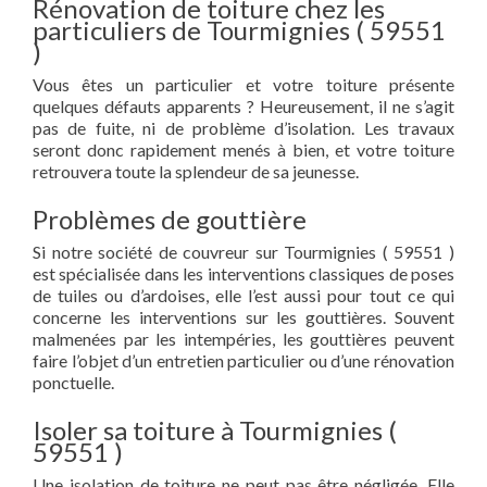
Rénovation de toiture chez les
particuliers de Tourmignies ( 59551
)
Vous êtes un particulier et votre toiture présente
quelques défauts apparents ? Heureusement, il ne s’agit
pas de fuite, ni de problème d’isolation. Les travaux
seront donc rapidement menés à bien, et votre toiture
retrouvera toute la splendeur de sa jeunesse.
Problèmes de gouttière
Si notre société de couvreur sur Tourmignies ( 59551 )
est spécialisée dans les interventions classiques de poses
de tuiles ou d’ardoises, elle l’est aussi pour tout ce qui
concerne les interventions sur les gouttières. Souvent
malmenées par les intempéries, les gouttières peuvent
faire l’objet d’un entretien particulier ou d’une rénovation
ponctuelle.
Isoler sa toiture à Tourmignies (
59551 )
Une isolation de toiture ne peut pas être négligée. Elle