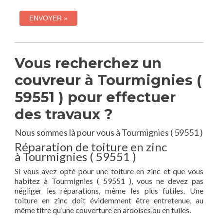
Vous recherchez un
couvreur à Tourmignies (
59551 ) pour effectuer
des travaux ?
Nous sommes là pour vous à Tourmignies ( 59551 )
Réparation de toiture en zinc
à Tourmignies ( 59551 )
Si vous avez opté pour une toiture en zinc et que vous
habitez à Tourmignies ( 59551 ), vous ne devez pas
négliger les réparations, même les plus futiles. Une
toiture en zinc doit évidemment être entretenue, au
même titre qu’une couverture en ardoises ou en tuiles.