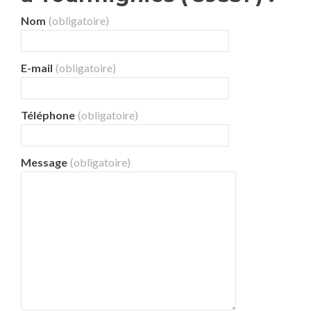
Nom
(obligatoire)
E-mail
(obligatoire)
Téléphone
(obligatoire)
Message
(obligatoire)