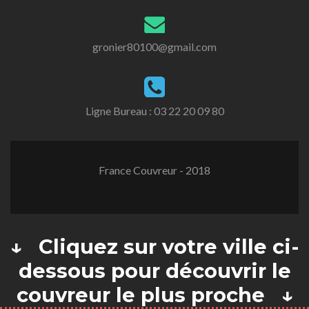
gronier80100@gmail.com
Ligne Bureau :
03 22 20 09 80
France Couvreur - 2018
↓ Cliquez sur votre ville ci-
dessous pour découvrir le
couvreur le plus proche ↓