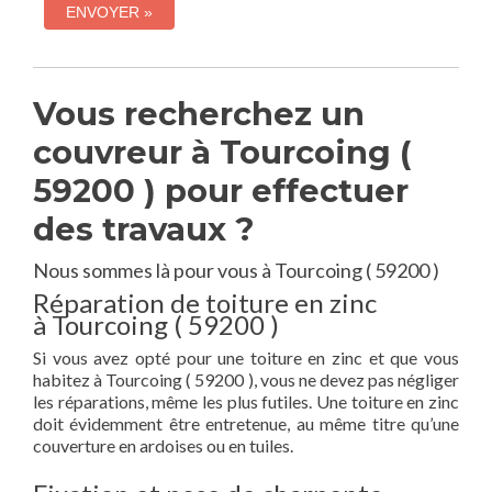
Vous recherchez un
couvreur à Tourcoing (
59200 ) pour effectuer
des travaux ?
Nous sommes là pour vous à Tourcoing ( 59200 )
Réparation de toiture en zinc
à Tourcoing ( 59200 )
Si vous avez opté pour une toiture en zinc et que vous
habitez à Tourcoing ( 59200 ), vous ne devez pas négliger
les réparations, même les plus futiles. Une toiture en zinc
doit évidemment être entretenue, au même titre qu’une
couverture en ardoises ou en tuiles.