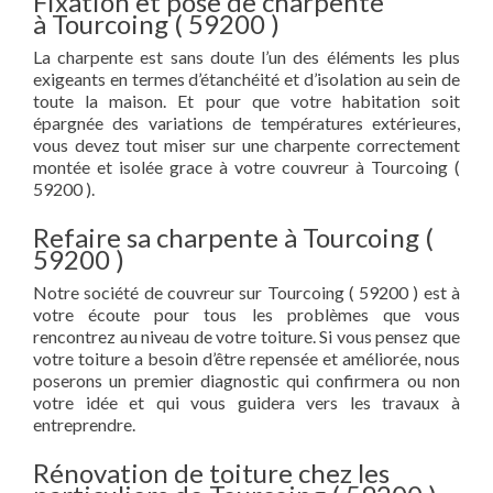
Fixation et pose de charpente
à Tourcoing ( 59200 )
La charpente est sans doute l’un des éléments les plus
exigeants en termes d’étanchéité et d’isolation au sein de
toute la maison. Et pour que votre habitation soit
épargnée des variations de températures extérieures,
vous devez tout miser sur une charpente correctement
montée et isolée grace à votre couvreur à Tourcoing (
59200 ).
Refaire sa charpente à Tourcoing (
59200 )
Notre société de couvreur sur Tourcoing ( 59200 ) est à
votre écoute pour tous les problèmes que vous
rencontrez au niveau de votre toiture. Si vous pensez que
votre toiture a besoin d’être repensée et améliorée, nous
poserons un premier diagnostic qui confirmera ou non
votre idée et qui vous guidera vers les travaux à
entreprendre.
Rénovation de toiture chez les