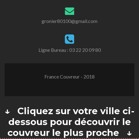
gronier80100@gmail.com
Ligne Bureau :
03 22 20 09 80
France Couvreur - 2018
↓ Cliquez sur votre ville ci-
dessous pour découvrir le
couvreur le plus proche ↓