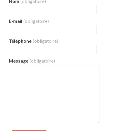
Nom
(obligatoire)
E-mail
(obligatoire)
Téléphone
(obligatoire)
Message
(obligatoire)