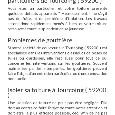
particuliers de Tourcoing ( 59200 )
Vous êtes un particulier et votre toiture présente
quelques défauts apparents ? Heureusement, il ne s’agit
pas de fuite, ni de problème d’isolation. Les travaux
seront donc rapidement menés à bien, et votre toiture
retrouvera toute la splendeur de sa jeunesse.
Problèmes de gouttière
Si notre société de couvreur sur Tourcoing ( 59200 ) est
spécialisée dans les interventions classiques de poses de
tuiles ou d’ardoises, elle l’est aussi pour tout ce qui
concerne les interventions sur les gouttières. Souvent
malmenées par les intempéries, les gouttières peuvent
faire l’objet d’un entretien particulier ou d’une rénovation
ponctuelle.
Isoler sa toiture à Tourcoing ( 59200
)
Une isolation de toiture ne peut pas être négligée. Elle
doit au contraire faire l’objet de toute votre attention et
doit être la plus efficace possible, ceci afin de ne pas