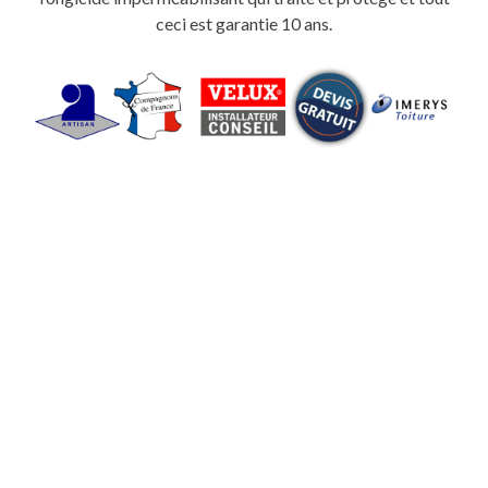
ceci est garantie 10 ans.