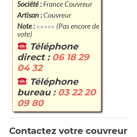
Société :
France Couvreur
Artisan :
Couvreur
Note :
(Pas encore de
vote)
Téléphone
direct :
06 18 29
04 32
Téléphone
bureau :
03 22 20
09 80
Contactez votre couvreur