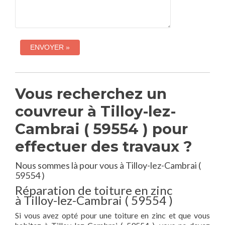
Vous recherchez un
couvreur à Tilloy-lez-
Cambrai ( 59554 ) pour
effectuer des travaux ?
Nous sommes là pour vous à Tilloy-lez-Cambrai (
59554 )
Réparation de toiture en zinc
à Tilloy-lez-Cambrai ( 59554 )
Si vous avez opté pour une toiture en zinc et que vous