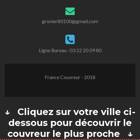
gronier80100@gmail.com
Ligne Bureau :
03 22 20 09 80
France Couvreur - 2018
↓ Cliquez sur votre ville ci-
dessous pour découvrir le
couvreur le plus proche ↓