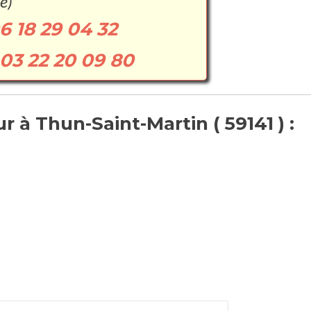
e)
6 18 29 04 32
03 22 20 09 80
 à Thun-Saint-Martin ( 59141 ) :