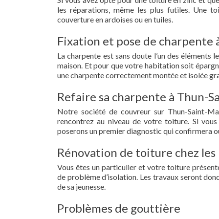
les réparations, même les plus futiles. Une t
couverture en ardoises ou en tuiles.
Fixation et pose de charpente 
La charpente est sans doute l’un des éléments le
maison. Et pour que votre habitation soit épargn
une charpente correctement montée et isolée gra
Refaire sa charpente à Thun-Sa
Notre société de couvreur sur Thun-Saint-Ma
rencontrez au niveau de votre toiture. Si vous
poserons un premier diagnostic qui confirmera ou
Rénovation de toiture chez les
Vous êtes un particulier et votre toiture présent
de problème d’isolation. Les travaux seront donc
de sa jeunesse.
Problèmes de gouttière