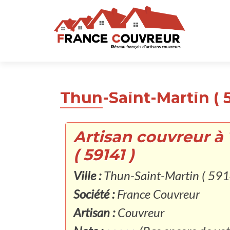
Thun-Saint-Martin ( 5
Artisan couvreur à
( 59141 )
Ville :
Thun-Saint-Martin ( 591
Société :
France Couvreur
Artisan :
Couvreur