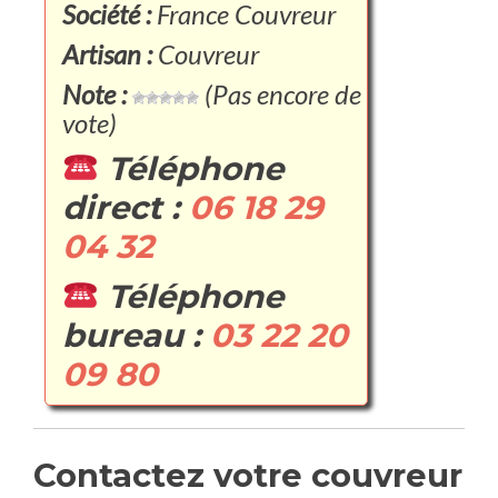
Société :
France Couvreur
Artisan :
Couvreur
Note :
(Pas encore de
vote)
Téléphone
direct :
06 18 29
04 32
Téléphone
bureau :
03 22 20
09 80
Contactez votre couvreur