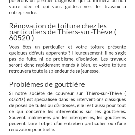
poserons un premier diagnostic qui confirmera ou non
votre idée et qui vous guidera vers les travaux à
entreprendre.
Rénovation de toiture chez les
particuliers de Thiers-sur-Thève (
60520 )
Vous êtes un particulier et votre toiture présente
quelques défauts apparents ? Heureusement, il ne s’agit
pas de fuite, ni de problème d’isolation. Les travaux
seront donc rapidement menés à bien, et votre toiture
retrouvera toute la splendeur de sa jeunesse.
Problèmes de gouttière
Si notre société de couvreur sur Thiers-sur-Thève (
60520 ) est spécialisée dans les interventions classiques
de poses de tuiles ou d’ardoises, elle l’est aussi pour tout
ce qui concerne les interventions sur les gouttières.
Souvent malmenées par les intempéries, les gouttières
peuvent faire l’objet d’un entretien particulier ou d’une
rénovation ponctuelle.