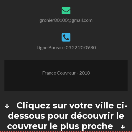
gronier80100@gmail.com
Ligne Bureau :
03 22 20 09 80
France Couvreur - 2018
↓ Cliquez sur votre ville ci-
dessous pour découvrir le
couvreur le plus proche ↓