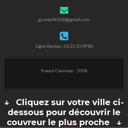
gronier80100@gmail.com
Ligne Bureau :
03 22 20 09 80
France Couvreur - 2018
↓ Cliquez sur votre ville ci-
dessous pour découvrir le
couvreur le plus proche ↓