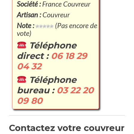
Société :
France Couvreur
Artisan :
Couvreur
Note :
(Pas encore de
vote)
Téléphone
direct :
06 18 29
04 32
Téléphone
bureau :
03 22 20
09 80
Contactez votre couvreur