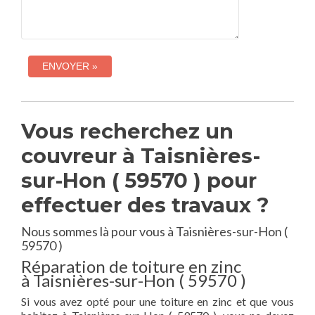
Vous recherchez un
couvreur à Taisnières-
sur-Hon ( 59570 ) pour
effectuer des travaux ?
Nous sommes là pour vous à Taisnières-sur-Hon (
59570 )
Réparation de toiture en zinc
à Taisnières-sur-Hon ( 59570 )
Si vous avez opté pour une toiture en zinc et que vous