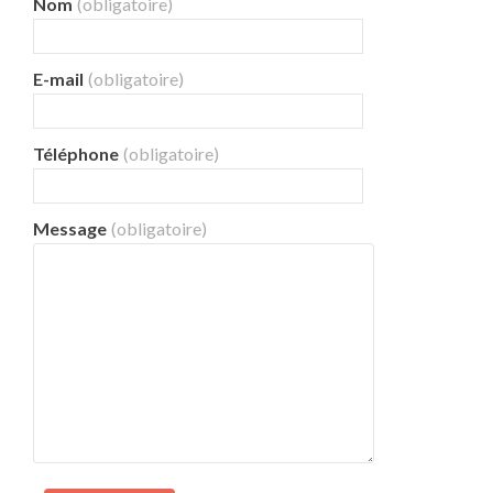
Nom
(obligatoire)
E-mail
(obligatoire)
Téléphone
(obligatoire)
Message
(obligatoire)