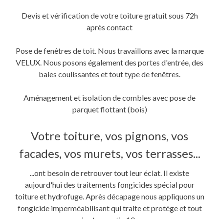
Devis et vérification de votre toiture gratuit sous 72h
après contact
Pose de fenêtres de toit. Nous travaillons avec la marque
VELUX. Nous posons également des portes d'entrée, des
baies coulissantes et tout type de fenêtres.
Aménagement et isolation de combles avec pose de
parquet flottant (bois)
Votre toiture, vos pignons, vos
facades, vos murets, vos terrasses...
...ont besoin de retrouver tout leur éclat. Il existe
aujourd'hui des traitements fongicides spécial pour
toiture et hydrofuge. Après décapage nous appliquons un
fongicide imperméabilisant qui traite et protége et tout