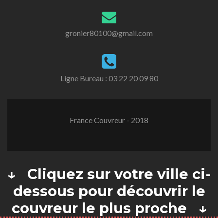
gronier80100@gmail.com
Ligne Bureau :
03 22 20 09 80
France Couvreur - 2018
↓ Cliquez sur votre ville ci-
dessous pour découvrir le
couvreur le plus proche ↓