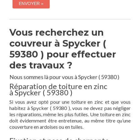
Vous recherchez un
couvreur à Spycker (
59380 ) pour effectuer
des travaux ?
Nous sommes là pour vous à Spycker ( 59380 )
Réparation de toiture en zinc
à Spycker ( 59380 )
Si vous avez opté pour une toiture en zinc et que vous
habitez à Spycker ( 59380 ), vous ne devez pas négliger
les réparations, même les plus futiles. Une toiture en zinc
doit évidemment être entretenue, au même titre qu’une
couverture en ardoises ou en tuiles.