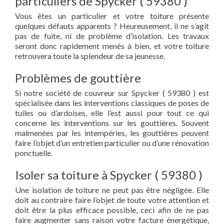
particuliers de Spycker ( 59380 )
Vous êtes un particulier et votre toiture présente
quelques défauts apparents ? Heureusement, il ne s’agit
pas de fuite, ni de problème d’isolation. Les travaux
seront donc rapidement menés à bien, et votre toiture
retrouvera toute la splendeur de sa jeunesse.
Problèmes de gouttière
Si notre société de couvreur sur Spycker ( 59380 ) est
spécialisée dans les interventions classiques de poses de
tuiles ou d’ardoises, elle l’est aussi pour tout ce qui
concerne les interventions sur les gouttières. Souvent
malmenées par les intempéries, les gouttières peuvent
faire l’objet d’un entretien particulier ou d’une rénovation
ponctuelle.
Isoler sa toiture à Spycker ( 59380 )
Une isolation de toiture ne peut pas être négligée. Elle
doit au contraire faire l’objet de toute votre attention et
doit être la plus efficace possible, ceci afin de ne pas
faire augmenter sans raison votre facture énergétique,