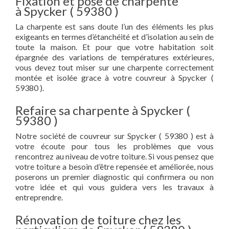
Fixation et pose de charpente
à Spycker ( 59380 )
La charpente est sans doute l’un des éléments les plus
exigeants en termes d’étanchéité et d’isolation au sein de
toute la maison. Et pour que votre habitation soit
épargnée des variations de températures extérieures,
vous devez tout miser sur une charpente correctement
montée et isolée grace à votre couvreur à Spycker (
59380 ).
Refaire sa charpente à Spycker (
59380 )
Notre société de couvreur sur Spycker ( 59380 ) est à
votre écoute pour tous les problèmes que vous
rencontrez au niveau de votre toiture. Si vous pensez que
votre toiture a besoin d’être repensée et améliorée, nous
poserons un premier diagnostic qui confirmera ou non
votre idée et qui vous guidera vers les travaux à
entreprendre.
Rénovation de toiture chez les