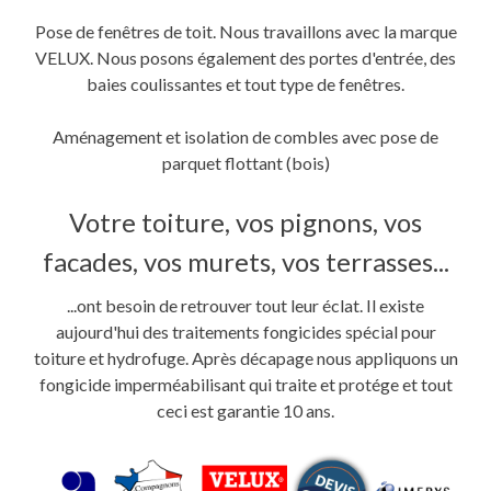
Pose de fenêtres de toit. Nous travaillons avec la marque
VELUX. Nous posons également des portes d'entrée, des
baies coulissantes et tout type de fenêtres.
Aménagement et isolation de combles avec pose de
parquet flottant (bois)
Votre toiture, vos pignons, vos
facades, vos murets, vos terrasses...
...ont besoin de retrouver tout leur éclat. Il existe
aujourd'hui des traitements fongicides spécial pour
toiture et hydrofuge. Après décapage nous appliquons un
fongicide imperméabilisant qui traite et protége et tout
ceci est garantie 10 ans.