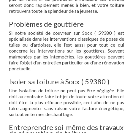
seront donc rapidement menés à bien, et votre toiture
retrouvera toute la splendeur de sa jeunesse.
Problèmes de gouttière
Si notre société de couvreur sur Socx ( 59380 ) est
spécialisée dans les interventions classiques de poses de
tuiles ou d’ardoises, elle l’est aussi pour tout ce qui
concerne les interventions sur les gouttières. Souvent
malmenées par les intempéries, les gouttières peuvent
faire l’objet d’un entretien particulier ou d’une rénovation
ponctuelle.
Isoler sa toiture à Socx ( 59380 )
Une isolation de toiture ne peut pas être négligée. Elle
doit au contraire faire l’objet de toute votre attention et
doit être la plus efficace possible, ceci afin de ne pas
faire augmenter sans raison votre facture énergétique,
surtout en termes de chauffage.
Entreprendre soi-même des travaux