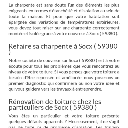
La charpente est sans doute l’un des éléments les plus
exigeants en termes d’étanchéité et d’isolation au sein de
toute la maison. Et pour que votre habitation soit
épargnée des variations de températures extérieures,
vous devez tout miser sur une charpente correctement
montée et isolée grace à votre couvreur à Socx ( 59380 ).
Refaire sa charpente à Socx ( 59380
)
Notre société de couvreur sur Socx ( 59380 ) est à votre
écoute pour tous les problèmes que vous rencontrez au
niveau de votre toiture. Si vous pensez que votre toiture a
besoin d’être repensée et améliorée, nous poserons un
premier diagnostic qui confirmera ou non votre idée et
qui vous guidera vers les travaux à entreprendre.
Rénovation de toiture chez les
particuliers de Socx ( 59380 )
Vous êtes un particulier et votre toiture présente
quelques défauts apparents ? Heureusement, il ne s’agit
pas de fuite, ni de problème d’isolation. Les travaux