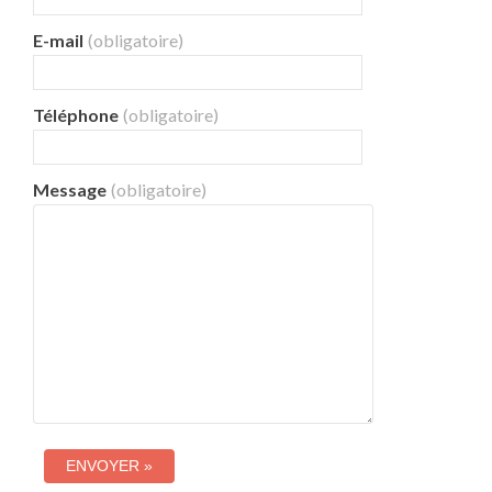
E-mail
(obligatoire)
Téléphone
(obligatoire)
Message
(obligatoire)