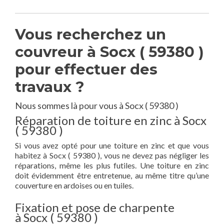
Vous recherchez un
couvreur à Socx ( 59380 )
pour effectuer des
travaux ?
Nous sommes là pour vous à Socx ( 59380 )
Réparation de toiture en zinc à Socx
( 59380 )
Si vous avez opté pour une toiture en zinc et que vous
habitez à Socx ( 59380 ), vous ne devez pas négliger les
réparations, même les plus futiles. Une toiture en zinc
doit évidemment être entretenue, au même titre qu’une
couverture en ardoises ou en tuiles.
Fixation et pose de charpente
à Socx ( 59380 )