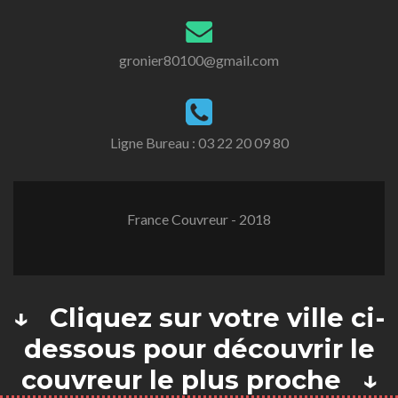
gronier80100@gmail.com
Ligne Bureau :
03 22 20 09 80
France Couvreur - 2018
↓ Cliquez sur votre ville ci-
dessous pour découvrir le
couvreur le plus proche ↓