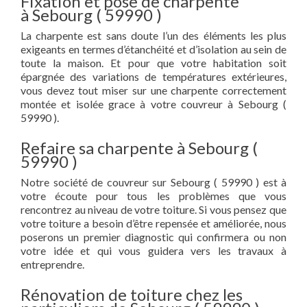
Fixation et pose de charpente
à Sebourg ( 59990 )
La charpente est sans doute l’un des éléments les plus
exigeants en termes d’étanchéité et d’isolation au sein de
toute la maison. Et pour que votre habitation soit
épargnée des variations de températures extérieures,
vous devez tout miser sur une charpente correctement
montée et isolée grace à votre couvreur à Sebourg (
59990 ).
Refaire sa charpente à Sebourg (
59990 )
Notre société de couvreur sur Sebourg ( 59990 ) est à
votre écoute pour tous les problèmes que vous
rencontrez au niveau de votre toiture. Si vous pensez que
votre toiture a besoin d’être repensée et améliorée, nous
poserons un premier diagnostic qui confirmera ou non
votre idée et qui vous guidera vers les travaux à
entreprendre.
Rénovation de toiture chez les