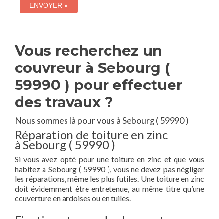
Vous recherchez un
couvreur à Sebourg (
59990 ) pour effectuer
des travaux ?
Nous sommes là pour vous à Sebourg ( 59990 )
Réparation de toiture en zinc
à Sebourg ( 59990 )
Si vous avez opté pour une toiture en zinc et que vous
habitez à Sebourg ( 59990 ), vous ne devez pas négliger
les réparations, même les plus futiles. Une toiture en zinc
doit évidemment être entretenue, au même titre qu’une
couverture en ardoises ou en tuiles.