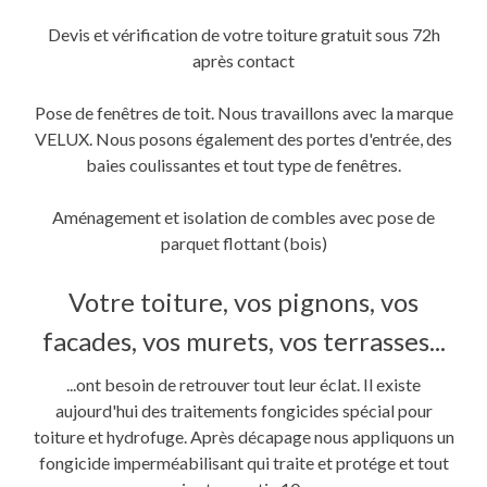
Devis et vérification de votre toiture gratuit sous 72h
après contact
Pose de fenêtres de toit. Nous travaillons avec la marque
VELUX. Nous posons également des portes d'entrée, des
baies coulissantes et tout type de fenêtres.
Aménagement et isolation de combles avec pose de
parquet flottant (bois)
Votre toiture, vos pignons, vos
facades, vos murets, vos terrasses...
...ont besoin de retrouver tout leur éclat. Il existe
aujourd'hui des traitements fongicides spécial pour
toiture et hydrofuge. Après décapage nous appliquons un
fongicide imperméabilisant qui traite et protége et tout