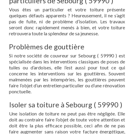
particuliers de Sebourg ( 59990 )
Vous êtes un particulier et votre toiture présente
quelques défauts apparents ? Heureusement, il ne s’agit
pas de fuite, ni de problème d’isolation. Les travaux
seront donc rapidement menés à bien, et votre toiture
retrouvera toute la splendeur de sa jeunesse.
Problèmes de gouttière
Si notre société de couvreur sur Sebourg ( 59990 ) est
spécialisée dans les interventions classiques de poses de
tuiles ou d’ardoises, elle l’est aussi pour tout ce qui
concerne les interventions sur les gouttières. Souvent
malmenées par les intempéries, les gouttières peuvent
faire l’objet d’un entretien particulier ou d’une rénovation
ponctuelle.
Isoler sa toiture à Sebourg ( 59990 )
Une isolation de toiture ne peut pas être négligée. Elle
doit au contraire faire l’objet de toute votre attention et
doit être la plus efficace possible, ceci afin de ne pas
faire augmenter sans raison votre facture énergétique,