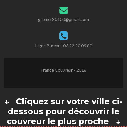
gronier80100@gmail.com
Ligne Bureau :
03 22 20 09 80
France Couvreur - 2018
↓ Cliquez sur votre ville ci-
dessous pour découvrir le
couvreur le plus proche ↓