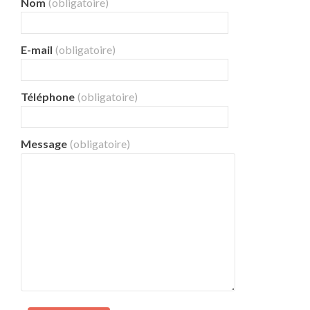
Nom
(obligatoire)
E-mail
(obligatoire)
Téléphone
(obligatoire)
Message
(obligatoire)