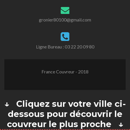
gronier80100@gmail.com
Ligne Bureau :
03 22 20 09 80
France Couvreur - 2018
↓ Cliquez sur votre ville ci-
dessous pour découvrir le
couvreur le plus proche ↓