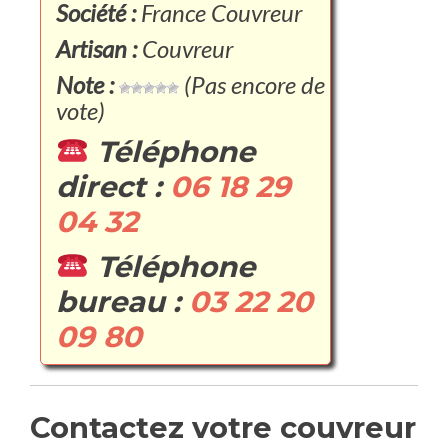
Société :
France Couvreur
Artisan :
Couvreur
Note :
(Pas encore de
vote)
Téléphone
direct :
06 18 29
04 32
Téléphone
bureau :
03 22 20
09 80
Contactez votre couvreur