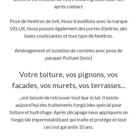
après contact
Pose de fenêtres de toit. Nous travaillons avec la marque
VELUX. Nous posons également des portes d'entrée, des
baies coulissantes et tout type de fenêtres.
Aménagement et isolation de combles avec pose de
parquet flottant (bois)
Votre toiture, vos pignons, vos
facades, vos murets, vos terrasses...
...ont besoin de retrouver tout leur éclat. Il existe
aujourd'hui des traitements fongicides spécial pour
toiture et hydrofuge. Après décapage nous appliquons un
fongicide imperméabilisant qui traite et protége et tout
ceci est garantie 10 ans.