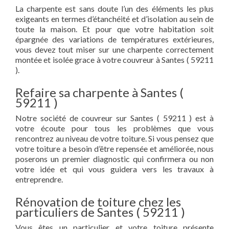
La charpente est sans doute l’un des éléments les plus
exigeants en termes d’étanchéité et d’isolation au sein de
toute la maison. Et pour que votre habitation soit
épargnée des variations de températures extérieures,
vous devez tout miser sur une charpente correctement
montée et isolée grace à votre couvreur à Santes ( 59211
).
Refaire sa charpente à Santes (
59211 )
Notre société de couvreur sur Santes ( 59211 ) est à
votre écoute pour tous les problèmes que vous
rencontrez au niveau de votre toiture. Si vous pensez que
votre toiture a besoin d’être repensée et améliorée, nous
poserons un premier diagnostic qui confirmera ou non
votre idée et qui vous guidera vers les travaux à
entreprendre.
Rénovation de toiture chez les
particuliers de Santes ( 59211 )
Vous êtes un particulier et votre toiture présente