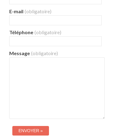
E-mail
(obligatoire)
Téléphone
(obligatoire)
Message
(obligatoire)