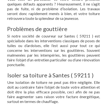
quelques défauts apparents ? Heureusement, il ne s’agit
pas de fuite, ni de problème d’isolation. Les travaux
seront donc rapidement menés à bien, et votre toiture
retrouvera toute la splendeur de sa jeunesse.
Problèmes de gouttière
Si notre société de couvreur sur Santes ( 59211 ) est
spécialisée dans les interventions classiques de poses de
tuiles ou d’ardoises, elle l’est aussi pour tout ce qui
concerne les interventions sur les gouttières. Souvent
malmenées par les intempéries, les gouttières peuvent
faire l’objet d’un entretien particulier ou d’une rénovation
ponctuelle.
Isoler sa toiture à Santes ( 59211 )
Une isolation de toiture ne peut pas être négligée. Elle
doit au contraire faire l’objet de toute votre attention et
doit être la plus efficace possible, ceci afin de ne pas
faire augmenter sans raison votre facture énergétique,
surtout en termes de chauffage.