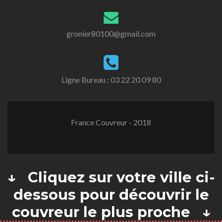
gronier80100@gmail.com
Ligne Bureau :
03 22 20 09 80
France Couvreur - 2018
↓ Cliquez sur votre ville ci-
dessous pour découvrir le
couvreur le plus proche ↓