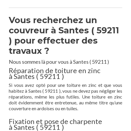
Vous recherchez un
couvreur à Santes ( 59211
) pour effectuer des
travaux ?
Nous sommes là pour vous à Santes ( 59211 )
Réparation de toiture en zinc
à Santes ( 59211 )
Si vous avez opté pour une toiture en zinc et que vous
habitez à Santes ( 59211 ), vous ne devez pas négliger les
réparations, même les plus futiles. Une toiture en zinc
doit évidemment être entretenue, au même titre qu’une
couverture en ardoises ou en tuiles.
Fixation et pose de charpente
à Santes ( 59211 )