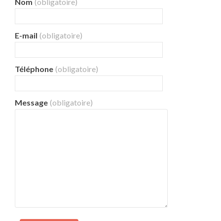
Nom
(obligatoire)
E-mail
(obligatoire)
Téléphone
(obligatoire)
Message
(obligatoire)