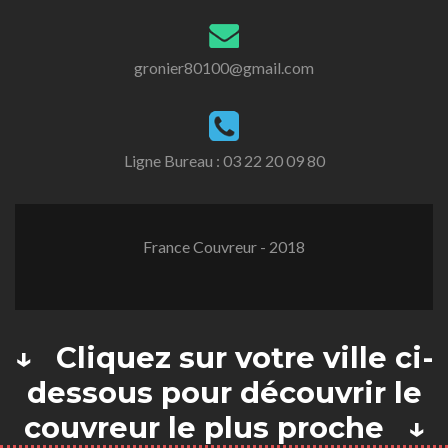
gronier80100@gmail.com
Ligne Bureau :
03 22 20 09 80
France Couvreur - 2018
↓ Cliquez sur votre ville ci-
dessous pour découvrir le
couvreur le plus proche ↓