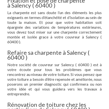
Fixation et pose de charpente
à Salency ( 60400 )
La charpente est sans doute l’un des éléments les plus
exigeants en termes d’étanchéité et d’isolation au sein de
toute la maison. Et pour que votre habitation soit
épargnée des variations de températures extérieures,
vous devez tout miser sur une charpente correctement
montée et isolée grace à votre couvreur à Salency (
60400 ).
Refaire sa charpente à Salency (
60400 )
Notre société de couvreur sur Salency ( 60400 ) est à
votre écoute pour tous les problèmes que vous
rencontrez au niveau de votre toiture. Si vous pensez que
votre toiture a besoin d’être repensée et améliorée, nous
poserons un premier diagnostic qui confirmera ou non
votre idée et qui vous guidera vers les travaux à
entreprendre.
Rénovation de toiture chez les