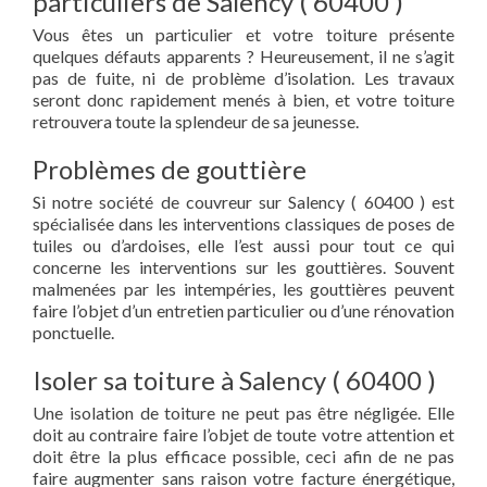
particuliers de Salency ( 60400 )
Vous êtes un particulier et votre toiture présente
quelques défauts apparents ? Heureusement, il ne s’agit
pas de fuite, ni de problème d’isolation. Les travaux
seront donc rapidement menés à bien, et votre toiture
retrouvera toute la splendeur de sa jeunesse.
Problèmes de gouttière
Si notre société de couvreur sur Salency ( 60400 ) est
spécialisée dans les interventions classiques de poses de
tuiles ou d’ardoises, elle l’est aussi pour tout ce qui
concerne les interventions sur les gouttières. Souvent
malmenées par les intempéries, les gouttières peuvent
faire l’objet d’un entretien particulier ou d’une rénovation
ponctuelle.
Isoler sa toiture à Salency ( 60400 )
Une isolation de toiture ne peut pas être négligée. Elle
doit au contraire faire l’objet de toute votre attention et
doit être la plus efficace possible, ceci afin de ne pas
faire augmenter sans raison votre facture énergétique,