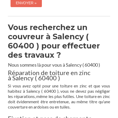
Vous recherchez un
couvreur à Salency (
60400 ) pour effectuer
des travaux ?
Nous sommes là pour vous à Salency ( 60400 )
Réparation de toiture en zinc
à Salency ( 60400 )
Si vous avez opté pour une toiture en zinc et que vous
habitez à Salency ( 60400 ), vous ne devez pas négliger
les réparations, même les plus futiles. Une toiture en zinc
doit évidemment être entretenue, au même titre qu’une
couverture en ardoises ou en tuiles.