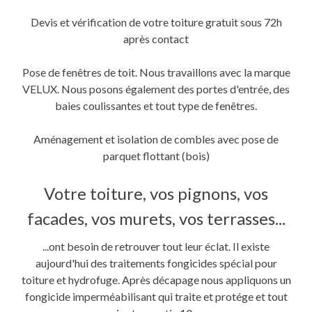
Devis et vérification de votre toiture gratuit sous 72h
après contact
Pose de fenêtres de toit. Nous travaillons avec la marque
VELUX. Nous posons également des portes d'entrée, des
baies coulissantes et tout type de fenêtres.
Aménagement et isolation de combles avec pose de
parquet flottant (bois)
Votre toiture, vos pignons, vos
facades, vos murets, vos terrasses...
...ont besoin de retrouver tout leur éclat. Il existe
aujourd'hui des traitements fongicides spécial pour
toiture et hydrofuge. Après décapage nous appliquons un
fongicide imperméabilisant qui traite et protége et tout