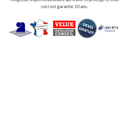
ceci est garantie 10 ans.