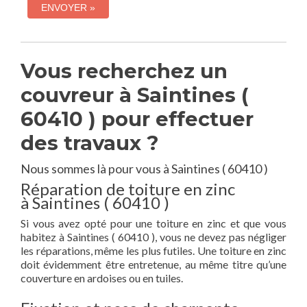
Vous recherchez un
couvreur à Saintines (
60410 ) pour effectuer
des travaux ?
Nous sommes là pour vous à Saintines ( 60410 )
Réparation de toiture en zinc
à Saintines ( 60410 )
Si vous avez opté pour une toiture en zinc et que vous
habitez à Saintines ( 60410 ), vous ne devez pas négliger
les réparations, même les plus futiles. Une toiture en zinc
doit évidemment être entretenue, au même titre qu’une
couverture en ardoises ou en tuiles.