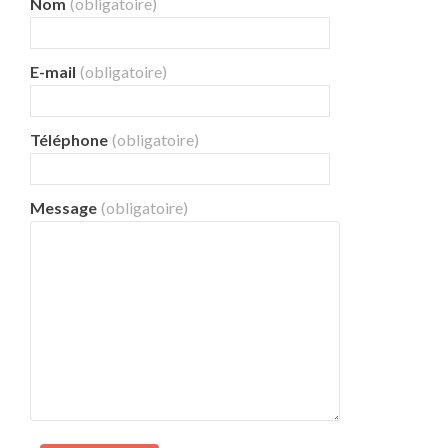
Nom
(obligatoire)
E-mail
(obligatoire)
Téléphone
(obligatoire)
Message
(obligatoire)