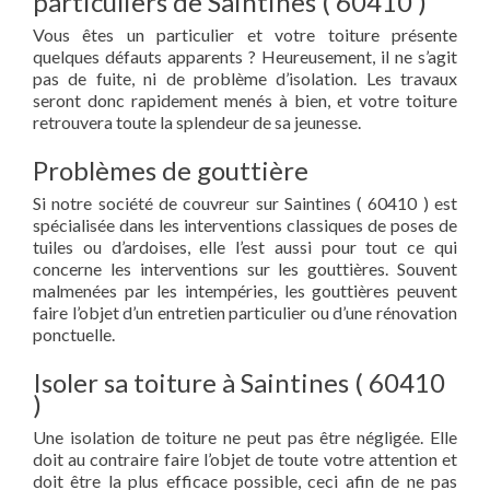
particuliers de Saintines ( 60410 )
Vous êtes un particulier et votre toiture présente
quelques défauts apparents ? Heureusement, il ne s’agit
pas de fuite, ni de problème d’isolation. Les travaux
seront donc rapidement menés à bien, et votre toiture
retrouvera toute la splendeur de sa jeunesse.
Problèmes de gouttière
Si notre société de couvreur sur Saintines ( 60410 ) est
spécialisée dans les interventions classiques de poses de
tuiles ou d’ardoises, elle l’est aussi pour tout ce qui
concerne les interventions sur les gouttières. Souvent
malmenées par les intempéries, les gouttières peuvent
faire l’objet d’un entretien particulier ou d’une rénovation
ponctuelle.
Isoler sa toiture à Saintines ( 60410
)
Une isolation de toiture ne peut pas être négligée. Elle
doit au contraire faire l’objet de toute votre attention et
doit être la plus efficace possible, ceci afin de ne pas