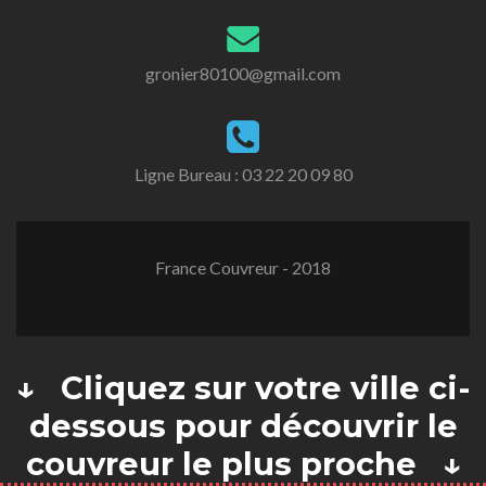
gronier80100@gmail.com
Ligne Bureau :
03 22 20 09 80
France Couvreur - 2018
↓ Cliquez sur votre ville ci-
dessous pour découvrir le
couvreur le plus proche ↓