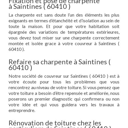
Fixation et pose de charpente
à Saintines ( 60410 )
La charpente est sans doute l’un des éléments les plus
exigeants en termes d’étanchéité et d’isolation au sein de
toute la maison. Et pour que votre habitation soit
épargnée des variations de températures extérieures,
vous devez tout miser sur une charpente correctement
montée et isolée grace à votre couvreur à Saintines (
60410 ).
Refaire sa charpente à Saintines (
60410 )
Notre société de couvreur sur Saintines ( 60410 ) est à
votre écoute pour tous les problèmes que vous
rencontrez au niveau de votre toiture. Si vous pensez que
votre toiture a besoin d’être repensée et améliorée, nous
poserons un premier diagnostic qui confirmera ou non
votre idée et qui vous guidera vers les travaux à
entreprendre.
Rénovation de toiture chez les