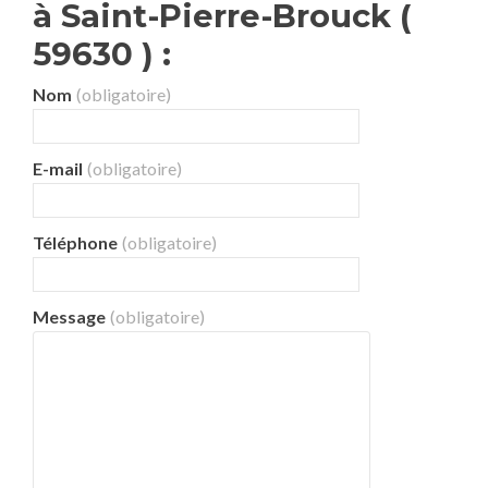
à Saint-Pierre-Brouck (
59630 ) :
Nom
(obligatoire)
E-mail
(obligatoire)
Téléphone
(obligatoire)
Message
(obligatoire)