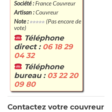
Société :
France Couvreur
Artisan :
Couvreur
Note :
(Pas encore de
vote)
Téléphone
direct :
06 18 29
04 32
Téléphone
bureau :
03 22 20
09 80
Contactez votre couvreur