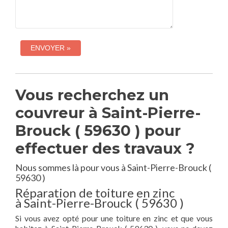
Vous recherchez un
couvreur à Saint-Pierre-
Brouck ( 59630 ) pour
effectuer des travaux ?
Nous sommes là pour vous à Saint-Pierre-Brouck (
59630 )
Réparation de toiture en zinc
à Saint-Pierre-Brouck ( 59630 )
Si vous avez opté pour une toiture en zinc et que vous