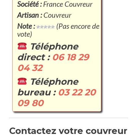
Société :
France Couvreur
Artisan :
Couvreur
Note :
(Pas encore de
vote)
Téléphone
direct :
06 18 29
04 32
Téléphone
bureau :
03 22 20
09 80
Contactez votre couvreur