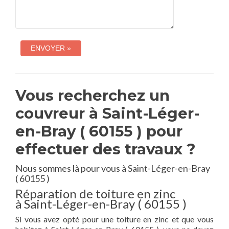
Vous recherchez un
couvreur à Saint-Léger-
en-Bray ( 60155 ) pour
effectuer des travaux ?
Nous sommes là pour vous à Saint-Léger-en-Bray
( 60155 )
Réparation de toiture en zinc
à Saint-Léger-en-Bray ( 60155 )
Si vous avez opté pour une toiture en zinc et que vous