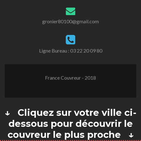
gronier80100@gmail.com
Ligne Bureau :
03 22 20 09 80
France Couvreur - 2018
↓ Cliquez sur votre ville ci-
dessous pour découvrir le
couvreur le plus proche ↓