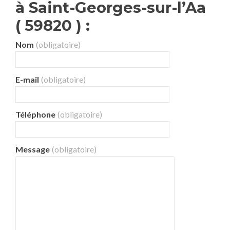
à Saint-Georges-sur-l’Aa
( 59820 ) :
Nom
(obligatoire)
E-mail
(obligatoire)
Téléphone
(obligatoire)
Message
(obligatoire)