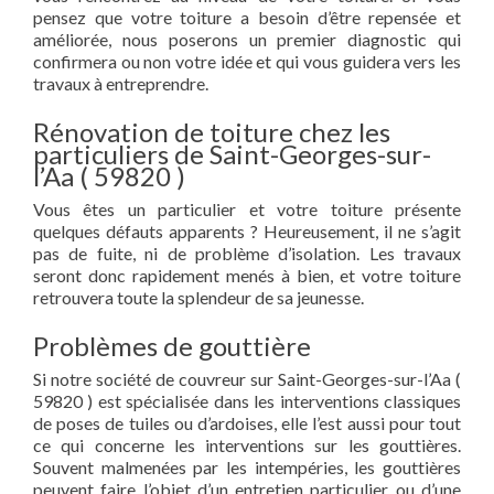
pensez que votre toiture a besoin d’être repensée et
améliorée, nous poserons un premier diagnostic qui
confirmera ou non votre idée et qui vous guidera vers les
travaux à entreprendre.
Rénovation de toiture chez les
particuliers de Saint-Georges-sur-
l’Aa ( 59820 )
Vous êtes un particulier et votre toiture présente
quelques défauts apparents ? Heureusement, il ne s’agit
pas de fuite, ni de problème d’isolation. Les travaux
seront donc rapidement menés à bien, et votre toiture
retrouvera toute la splendeur de sa jeunesse.
Problèmes de gouttière
Si notre société de couvreur sur Saint-Georges-sur-l’Aa (
59820 ) est spécialisée dans les interventions classiques
de poses de tuiles ou d’ardoises, elle l’est aussi pour tout
ce qui concerne les interventions sur les gouttières.
Souvent malmenées par les intempéries, les gouttières
peuvent faire l’objet d’un entretien particulier ou d’une