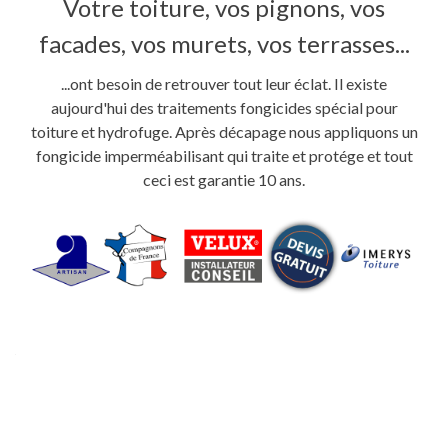
Votre toiture, vos pignons, vos
facades, vos murets, vos terrasses...
...ont besoin de retrouver tout leur éclat. Il existe
aujourd'hui des traitements fongicides spécial pour
toiture et hydrofuge. Après décapage nous appliquons un
fongicide imperméabilisant qui traite et protége et tout
ceci est garantie 10 ans.