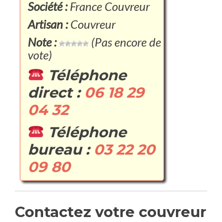
Société :
France Couvreur
Artisan :
Couvreur
Note :
(Pas encore de
vote)
Téléphone
direct :
06 18 29
04 32
Téléphone
bureau :
03 22 20
09 80
Contactez votre couvreur