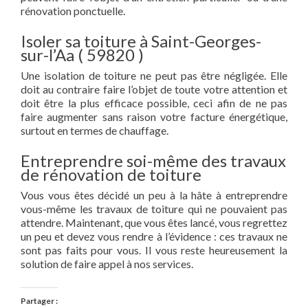
rénovation ponctuelle.
Isoler sa toiture à Saint-Georges-
sur-l’Aa ( 59820 )
Une isolation de toiture ne peut pas être négligée. Elle
doit au contraire faire l’objet de toute votre attention et
doit être la plus efficace possible, ceci afin de ne pas
faire augmenter sans raison votre facture énergétique,
surtout en termes de chauffage.
Entreprendre soi-même des travaux
de rénovation de toiture
Vous vous êtes décidé un peu à la hâte à entreprendre
vous-même les travaux de toiture qui ne pouvaient pas
attendre. Maintenant, que vous êtes lancé, vous regrettez
un peu et devez vous rendre à l’évidence : ces travaux ne
sont pas faits pour vous. Il vous reste heureusement la
solution de faire appel à nos services.
Partager :