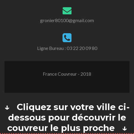
gronier80100@gmail.com
Ligne Bureau :
03 22 20 09 80
France Couvreur - 2018
↓ Cliquez sur votre ville ci-
dessous pour découvrir le
couvreur le plus proche ↓