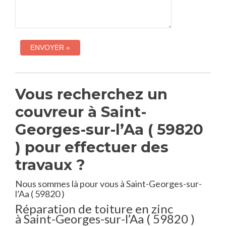
Vous recherchez un
couvreur à Saint-
Georges-sur-l’Aa ( 59820
) pour effectuer des
travaux ?
Nous sommes là pour vous à Saint-Georges-sur-
l’Aa ( 59820 )
Réparation de toiture en zinc
à Saint-Georges-sur-l’Aa ( 59820 )