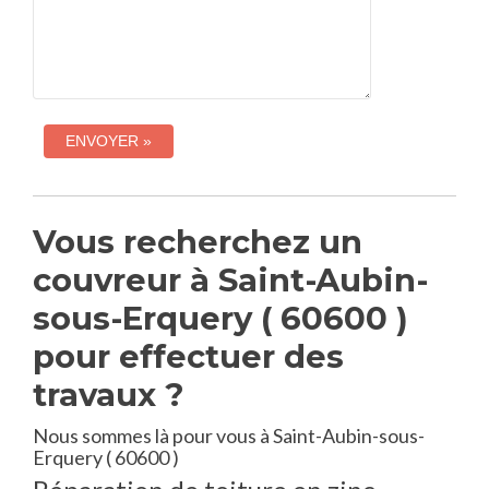
Vous recherchez un
couvreur à Saint-Aubin-
sous-Erquery ( 60600 )
pour effectuer des
travaux ?
Nous sommes là pour vous à Saint-Aubin-sous-
Erquery ( 60600 )