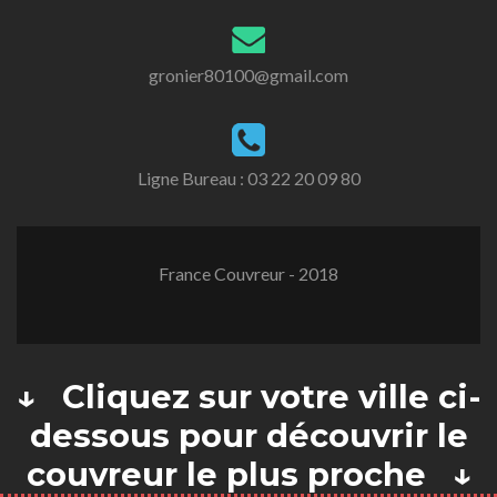
gronier80100@gmail.com
Ligne Bureau :
03 22 20 09 80
France Couvreur - 2018
↓ Cliquez sur votre ville ci-
dessous pour découvrir le
couvreur le plus proche ↓