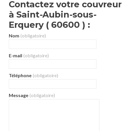
Contactez votre couvreur
à Saint-Aubin-sous-
Erquery ( 60600 ) :
Nom
(obligatoire)
E-mail
(obligatoire)
Téléphone
(obligatoire)
Message
(obligatoire)