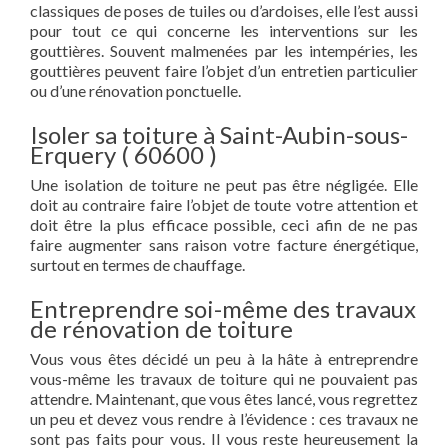
classiques de poses de tuiles ou d’ardoises, elle l’est aussi
pour tout ce qui concerne les interventions sur les
gouttières. Souvent malmenées par les intempéries, les
gouttières peuvent faire l’objet d’un entretien particulier
ou d’une rénovation ponctuelle.
Isoler sa toiture à Saint-Aubin-sous-
Erquery ( 60600 )
Une isolation de toiture ne peut pas être négligée. Elle
doit au contraire faire l’objet de toute votre attention et
doit être la plus efficace possible, ceci afin de ne pas
faire augmenter sans raison votre facture énergétique,
surtout en termes de chauffage.
Entreprendre soi-même des travaux
de rénovation de toiture
Vous vous êtes décidé un peu à la hâte à entreprendre
vous-même les travaux de toiture qui ne pouvaient pas
attendre. Maintenant, que vous êtes lancé, vous regrettez
un peu et devez vous rendre à l’évidence : ces travaux ne
sont pas faits pour vous. Il vous reste heureusement la