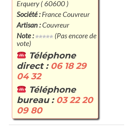
Erquery ( 60600 )
Société :
France Couvreur
Artisan :
Couvreur
Note :
(Pas encore de
vote)
Téléphone
direct :
06 18 29
04 32
Téléphone
bureau :
03 22 20
09 80