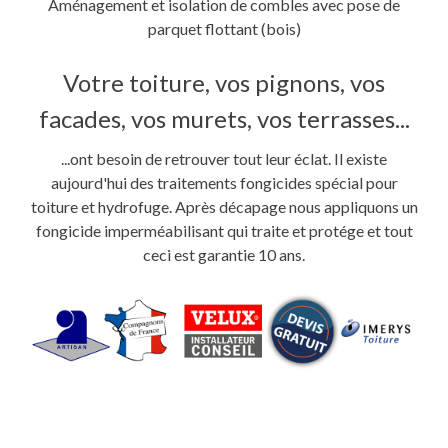
Aménagement et isolation de combles avec pose de
parquet flottant (bois)
Votre toiture, vos pignons, vos
facades, vos murets, vos terrasses...
...ont besoin de retrouver tout leur éclat. Il existe
aujourd'hui des traitements fongicides spécial pour
toiture et hydrofuge. Après décapage nous appliquons un
fongicide imperméabilisant qui traite et protége et tout
ceci est garantie 10 ans.