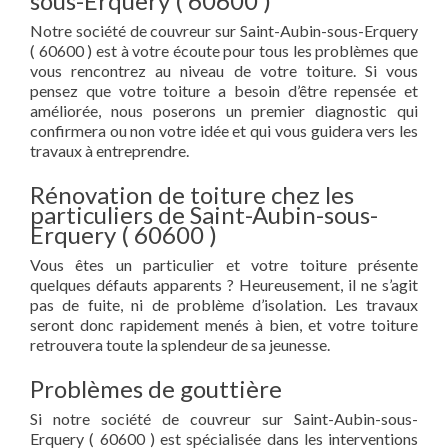
sous-Erquery ( 60600 )
Notre société de couvreur sur Saint-Aubin-sous-Erquery
( 60600 ) est à votre écoute pour tous les problèmes que
vous rencontrez au niveau de votre toiture. Si vous
pensez que votre toiture a besoin d’être repensée et
améliorée, nous poserons un premier diagnostic qui
confirmera ou non votre idée et qui vous guidera vers les
travaux à entreprendre.
Rénovation de toiture chez les
particuliers de Saint-Aubin-sous-
Erquery ( 60600 )
Vous êtes un particulier et votre toiture présente
quelques défauts apparents ? Heureusement, il ne s’agit
pas de fuite, ni de problème d’isolation. Les travaux
seront donc rapidement menés à bien, et votre toiture
retrouvera toute la splendeur de sa jeunesse.
Problèmes de gouttière
Si notre société de couvreur sur Saint-Aubin-sous-
Erquery ( 60600 ) est spécialisée dans les interventions