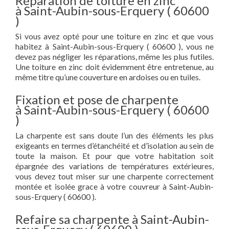
Réparation de toiture en zinc
à Saint-Aubin-sous-Erquery ( 60600
)
Si vous avez opté pour une toiture en zinc et que vous
habitez à Saint-Aubin-sous-Erquery ( 60600 ), vous ne
devez pas négliger les réparations, même les plus futiles.
Une toiture en zinc doit évidemment être entretenue, au
même titre qu’une couverture en ardoises ou en tuiles.
Fixation et pose de charpente
à Saint-Aubin-sous-Erquery ( 60600
)
La charpente est sans doute l’un des éléments les plus
exigeants en termes d’étanchéité et d’isolation au sein de
toute la maison. Et pour que votre habitation soit
épargnée des variations de températures extérieures,
vous devez tout miser sur une charpente correctement
montée et isolée grace à votre couvreur à Saint-Aubin-
sous-Erquery ( 60600 ).
Refaire sa charpente à Saint-Aubin-