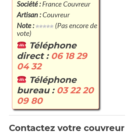
Société :
France Couvreur
Artisan :
Couvreur
Note :
(Pas encore de
vote)
Téléphone
direct :
06 18 29
04 32
Téléphone
bureau :
03 22 20
09 80
Contactez votre couvreur