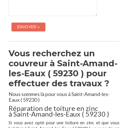
Vous recherchez un
couvreur à Saint-Amand-
les-Eaux ( 59230 ) pour
effectuer des travaux ?
Nous sommes là pour vous à Saint-Amand-les-
Eaux ( 59230 )
Réparation de toiture en zinc
à Saint-Amand-les-Eaux ( 59230 )
Si vous avez opté pour une toiture en zinc et que vous