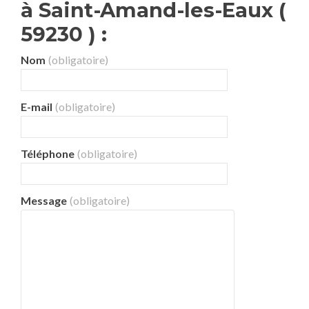
à Saint-Amand-les-Eaux (
59230 ) :
Nom
(obligatoire)
E-mail
(obligatoire)
Téléphone
(obligatoire)
Message
(obligatoire)