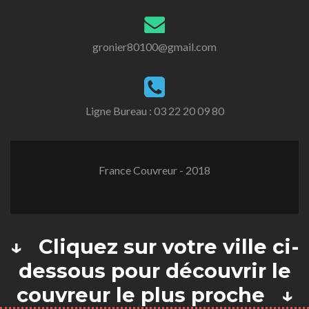
gronier80100@gmail.com
Ligne Bureau :
03 22 20 09 80
France Couvreur - 2018
↓ Cliquez sur votre ville ci-
dessous pour découvrir le
couvreur le plus proche ↓