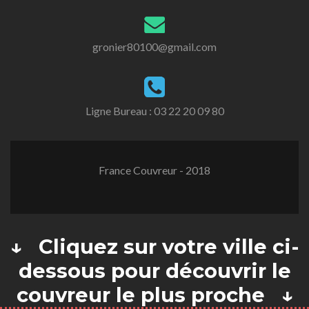
gronier80100@gmail.com
Ligne Bureau :
03 22 20 09 80
France Couvreur - 2018
↓ Cliquez sur votre ville ci-
dessous pour découvrir le
couvreur le plus proche ↓