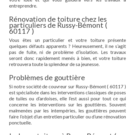
entreprendre.
Rénovation de toiture chez les
particuliers de Russy-Bémont (
60117 )
Vous êtes un particulier et votre toiture présente
quelques défauts apparents ? Heureusement, il ne s’agit
pas de fuite, ni de problème d’isolation. Les travaux
seront donc rapidement menés à bien, et votre toiture
retrouvera toute la splendeur de sa jeunesse.
Problèmes de gouttière
Si notre société de couvreur sur Russy-Bémont ( 60117 )
est spécialisée dans les interventions classiques de poses
de tuiles ou d’ardoises, elle l’est aussi pour tout ce qui
concerne les interventions sur les gouttières. Souvent
malmenées par les intempéries, les gouttières peuvent
faire l’objet d’un entretien particulier ou d’une rénovation
ponctuelle.