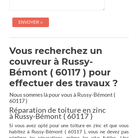
Vous recherchez un
couvreur à Russy-
Bémont ( 60117 ) pour
effectuer des travaux ?
Nous sommes là pour vous à Russy-Bémont (
60117 )
Réparation de toiture en zinc
à Russy-Bémont ( 60117 )
Si vous avez opté pour une toiture en zinc et que vous
habitez à Russy-Bémont ( 60117 ), vous ne devez pas
négliger les réparations, même les plus futiles. Une