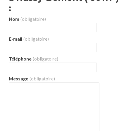
:
Nom
(obligatoire)
E-mail
(obligatoire)
Téléphone
(obligatoire)
Message
(obligatoire)