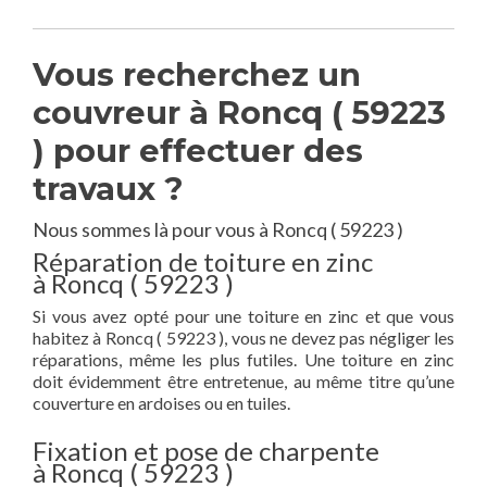
Vous recherchez un
couvreur à Roncq ( 59223
) pour effectuer des
travaux ?
Nous sommes là pour vous à Roncq ( 59223 )
Réparation de toiture en zinc
à Roncq ( 59223 )
Si vous avez opté pour une toiture en zinc et que vous
habitez à Roncq ( 59223 ), vous ne devez pas négliger les
réparations, même les plus futiles. Une toiture en zinc
doit évidemment être entretenue, au même titre qu’une
couverture en ardoises ou en tuiles.
Fixation et pose de charpente
à Roncq ( 59223 )