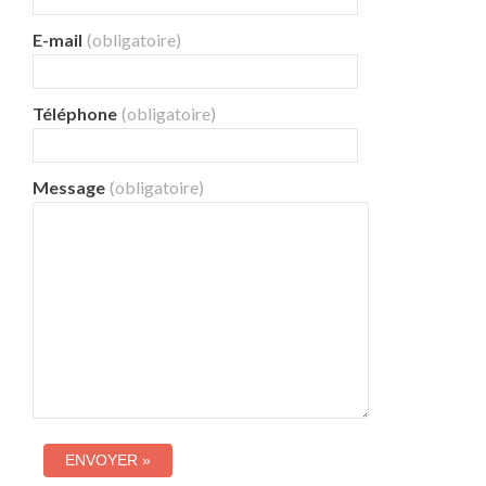
E-mail
(obligatoire)
Téléphone
(obligatoire)
Message
(obligatoire)