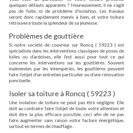
quelques défauts apparents ? Heureusement, il ne s’agit
pas de fuite, ni de problème d’isolation. Les travaux
seront donc rapidement menés à bien, et votre toiture
retrouvera toute la splendeur de sa jeunesse.
Problèmes de gouttière
Si notre société de couvreur sur Roncq ( 59223 ) est
spécialisée dans les interventions classiques de poses de
tuiles ou d’ardoises, elle l’est aussi pour tout ce qui
concerne les interventions sur les gouttières. Souvent
malmenées par les intempéries, les gouttières peuvent
faire l’objet d’un entretien particulier ou d’une rénovation
ponctuelle.
Isoler sa toiture à Roncq ( 59223 )
Une isolation de toiture ne peut pas être négligée. Elle
doit au contraire faire l’objet de toute votre attention et
doit être la plus efficace possible, ceci afin de ne pas
faire augmenter sans raison votre facture énergétique,
surtout en termes de chauffage.