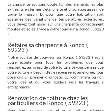
La charpente est sans doute l’un des éléments les plus
exigeants en termes d’étanchéité et d’isolation au sein de
toute la maison. Et pour que votre habitation soit
épargnée des variations de températures extérieures,
vous devez tout miser sur une charpente correctement
montée et isolée grace à votre couvreur à Roncq ( 59223
).
Refaire sa charpente à Roncq (
59223 )
Notre société de couvreur sur Roncq ( 59223 ) est à
votre écoute pour tous les problèmes que vous
rencontrez au niveau de votre toiture. Si vous pensez que
votre toiture a besoin d’être repensée et améliorée, nous
poserons un premier diagnostic qui confirmera ou non
votre idée et qui vous guidera vers les travaux à
entreprendre.
Rénovation de toiture chez les
particuliers de Roncq ( 59223 )
Vous êtes un particulier et votre toiture présente