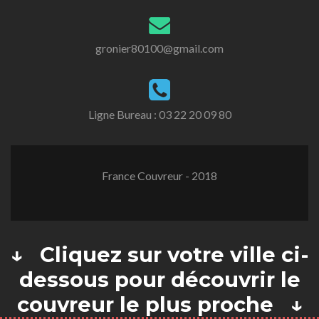
gronier80100@gmail.com
Ligne Bureau :
03 22 20 09 80
France Couvreur - 2018
↓ Cliquez sur votre ville ci-
dessous pour découvrir le
couvreur le plus proche ↓