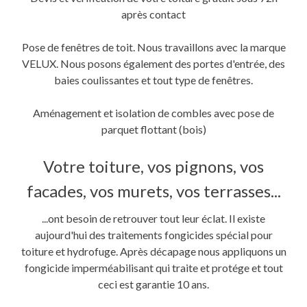
après contact
Pose de fenêtres de toit. Nous travaillons avec la marque
VELUX. Nous posons également des portes d'entrée, des
baies coulissantes et tout type de fenêtres.
Aménagement et isolation de combles avec pose de
parquet flottant (bois)
Votre toiture, vos pignons, vos
facades, vos murets, vos terrasses...
...ont besoin de retrouver tout leur éclat. Il existe
aujourd'hui des traitements fongicides spécial pour
toiture et hydrofuge. Après décapage nous appliquons un
fongicide imperméabilisant qui traite et protége et tout
ceci est garantie 10 ans.