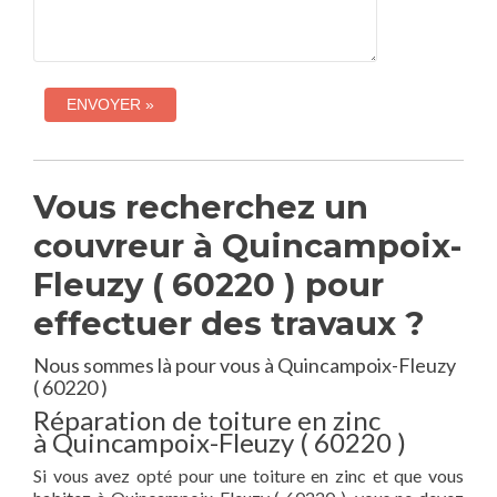
Vous recherchez un
couvreur à Quincampoix-
Fleuzy ( 60220 ) pour
effectuer des travaux ?
Nous sommes là pour vous à Quincampoix-Fleuzy
( 60220 )
Réparation de toiture en zinc
à Quincampoix-Fleuzy ( 60220 )
Si vous avez opté pour une toiture en zinc et que vous