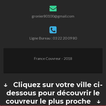
gronier80100@gmail.com
Ligne Bureau :
03 22 20 09 80
France Couvreur - 2018
↓ Cliquez sur votre ville ci-
dessous pour découvrir le
couvreur le plus proche ↓