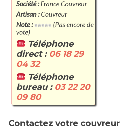
Société :
France Couvreur
Artisan :
Couvreur
Note :
(Pas encore de
vote)
Téléphone
direct :
06 18 29
04 32
Téléphone
bureau :
03 22 20
09 80
Contactez votre couvreur