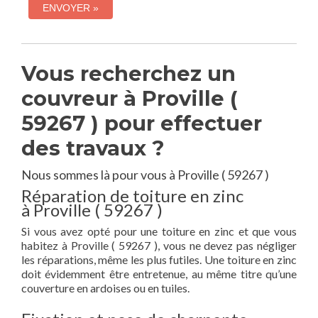
Vous recherchez un
couvreur à Proville (
59267 ) pour effectuer
des travaux ?
Nous sommes là pour vous à Proville ( 59267 )
Réparation de toiture en zinc
à Proville ( 59267 )
Si vous avez opté pour une toiture en zinc et que vous
habitez à Proville ( 59267 ), vous ne devez pas négliger
les réparations, même les plus futiles. Une toiture en zinc
doit évidemment être entretenue, au même titre qu’une
couverture en ardoises ou en tuiles.