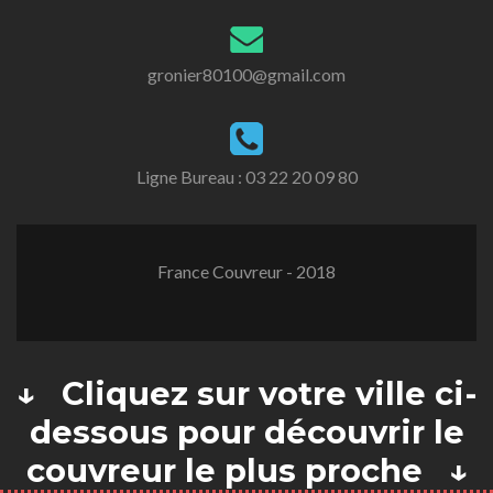
gronier80100@gmail.com
Ligne Bureau :
03 22 20 09 80
France Couvreur - 2018
↓ Cliquez sur votre ville ci-
dessous pour découvrir le
couvreur le plus proche ↓