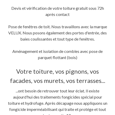
Devis et vérification de votre toiture gratuit sous 72h
après contact
Pose de fenêtres de toit. Nous travaillons avec la marque
VELUX. Nous posons également des portes d'entrée, des
baies coulissantes et tout type de fenêtres.
Aménagement et isolation de combles avec pose de
parquet flottant (bois)
Votre toiture, vos pignons, vos
facades, vos murets, vos terrasses...
...ont besoin de retrouver tout leur éclat. Il existe
aujourd'hui des traitements fongicides spécial pour
toiture et hydrofuge. Après décapage nous appliquons un
fongicide imperméabilisant qui traite et protége et tout