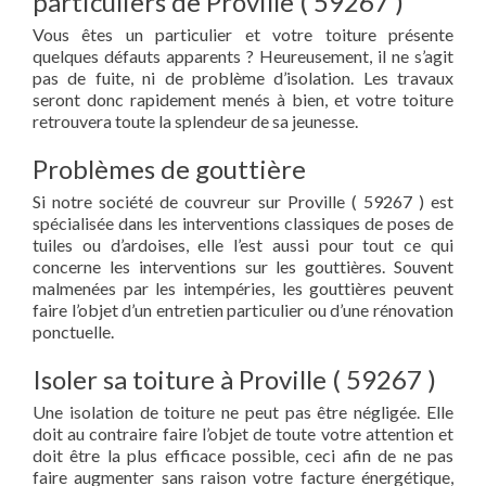
particuliers de Proville ( 59267 )
Vous êtes un particulier et votre toiture présente
quelques défauts apparents ? Heureusement, il ne s’agit
pas de fuite, ni de problème d’isolation. Les travaux
seront donc rapidement menés à bien, et votre toiture
retrouvera toute la splendeur de sa jeunesse.
Problèmes de gouttière
Si notre société de couvreur sur Proville ( 59267 ) est
spécialisée dans les interventions classiques de poses de
tuiles ou d’ardoises, elle l’est aussi pour tout ce qui
concerne les interventions sur les gouttières. Souvent
malmenées par les intempéries, les gouttières peuvent
faire l’objet d’un entretien particulier ou d’une rénovation
ponctuelle.
Isoler sa toiture à Proville ( 59267 )
Une isolation de toiture ne peut pas être négligée. Elle
doit au contraire faire l’objet de toute votre attention et
doit être la plus efficace possible, ceci afin de ne pas
faire augmenter sans raison votre facture énergétique,