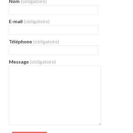
Nom
(obligatoire)
E-mail
(obligatoire)
Téléphone
(obligatoire)
Message
(obligatoire)