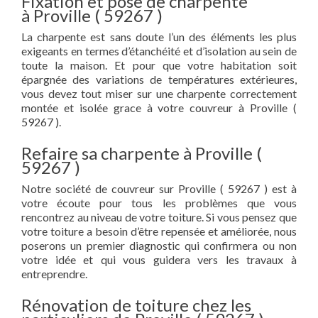
Fixation et pose de charpente
à Proville ( 59267 )
La charpente est sans doute l’un des éléments les plus
exigeants en termes d’étanchéité et d’isolation au sein de
toute la maison. Et pour que votre habitation soit
épargnée des variations de températures extérieures,
vous devez tout miser sur une charpente correctement
montée et isolée grace à votre couvreur à Proville (
59267 ).
Refaire sa charpente à Proville (
59267 )
Notre société de couvreur sur Proville ( 59267 ) est à
votre écoute pour tous les problèmes que vous
rencontrez au niveau de votre toiture. Si vous pensez que
votre toiture a besoin d’être repensée et améliorée, nous
poserons un premier diagnostic qui confirmera ou non
votre idée et qui vous guidera vers les travaux à
entreprendre.
Rénovation de toiture chez les