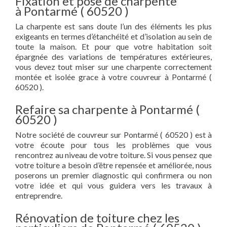
Fixation et pose de charpente
à Pontarmé ( 60520 )
La charpente est sans doute l’un des éléments les plus
exigeants en termes d’étanchéité et d’isolation au sein de
toute la maison. Et pour que votre habitation soit
épargnée des variations de températures extérieures,
vous devez tout miser sur une charpente correctement
montée et isolée grace à votre couvreur à Pontarmé (
60520 ).
Refaire sa charpente à Pontarmé (
60520 )
Notre société de couvreur sur Pontarmé ( 60520 ) est à
votre écoute pour tous les problèmes que vous
rencontrez au niveau de votre toiture. Si vous pensez que
votre toiture a besoin d’être repensée et améliorée, nous
poserons un premier diagnostic qui confirmera ou non
votre idée et qui vous guidera vers les travaux à
entreprendre.
Rénovation de toiture chez les