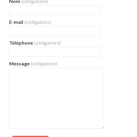
Nom
(obligatoire)
E-mail
(obligatoire)
Téléphone
(obligatoire)
Message
(obligatoire)