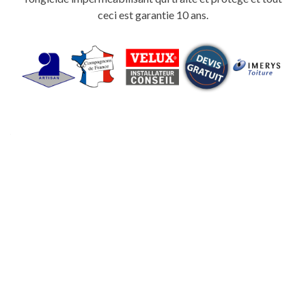
ceci est garantie 10 ans.