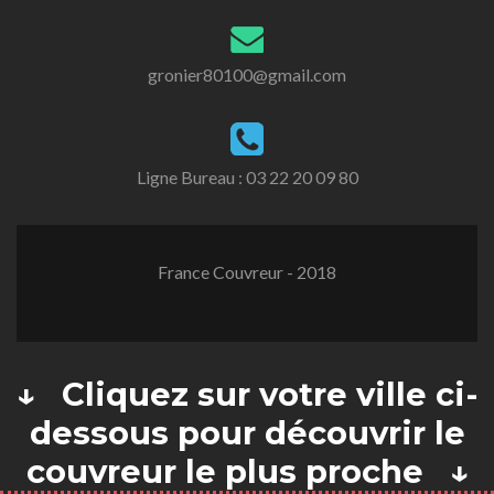
gronier80100@gmail.com
Ligne Bureau :
03 22 20 09 80
France Couvreur - 2018
↓ Cliquez sur votre ville ci-
dessous pour découvrir le
couvreur le plus proche ↓