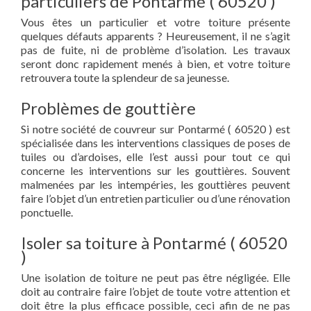
particuliers de Pontarmé ( 60520 )
Vous êtes un particulier et votre toiture présente
quelques défauts apparents ? Heureusement, il ne s’agit
pas de fuite, ni de problème d’isolation. Les travaux
seront donc rapidement menés à bien, et votre toiture
retrouvera toute la splendeur de sa jeunesse.
Problèmes de gouttière
Si notre société de couvreur sur Pontarmé ( 60520 ) est
spécialisée dans les interventions classiques de poses de
tuiles ou d’ardoises, elle l’est aussi pour tout ce qui
concerne les interventions sur les gouttières. Souvent
malmenées par les intempéries, les gouttières peuvent
faire l’objet d’un entretien particulier ou d’une rénovation
ponctuelle.
Isoler sa toiture à Pontarmé ( 60520
)
Une isolation de toiture ne peut pas être négligée. Elle
doit au contraire faire l’objet de toute votre attention et
doit être la plus efficace possible, ceci afin de ne pas