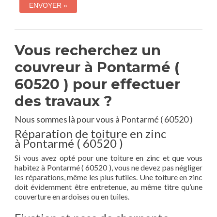
Vous recherchez un
couvreur à Pontarmé (
60520 ) pour effectuer
des travaux ?
Nous sommes là pour vous à Pontarmé ( 60520 )
Réparation de toiture en zinc
à Pontarmé ( 60520 )
Si vous avez opté pour une toiture en zinc et que vous
habitez à Pontarmé ( 60520 ), vous ne devez pas négliger
les réparations, même les plus futiles. Une toiture en zinc
doit évidemment être entretenue, au même titre qu’une
couverture en ardoises ou en tuiles.