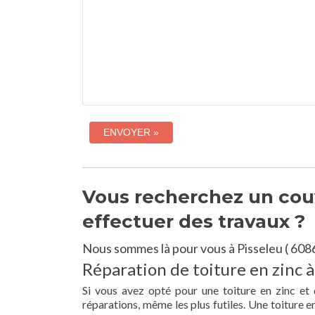
Vous recherchez un couv
effectuer des travaux ?
Nous sommes là pour vous à Pisseleu ( 608
Réparation de toiture en zinc à
Si vous avez opté pour une toiture en zinc et 
réparations, même les plus futiles. Une toiture 