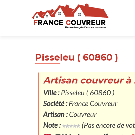
Pisseleu ( 60860 )
Artisan couvreur à 
Ville :
Pisseleu ( 60860 )
Société :
France Couvreur
Artisan :
Couvreur
Note :
(Pas encore de vot