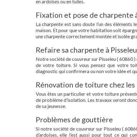
en ardoises ou en tuiles.
Fixation et pose de charpente à
La charpente est sans doute l’un des éléments le
maison. Et pour que votre habitation soit épargn
une charpente correctement montée et isolée grac
Refaire sa charpente à Pisseleu
Notre société de couvreur sur Pisseleu ( 60860 )
de votre toiture. Si vous pensez que votre to
diagnostic qui confirmera ou non votre idée et qu
Rénovation de toiture chez les 
Vous êtes un particulier et votre toiture présent
de problème d’isolation. Les travaux seront donc
de sa jeunesse.
Problèmes de gouttière
Si notre société de couvreur sur Pisseleu ( 60860
d’ardoises, elle l’est aussi pour tout ce qui c