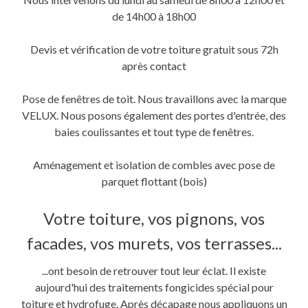
de 14h00 à 18h00
Devis et vérification de votre toiture gratuit sous 72h
après contact
Pose de fenêtres de toit. Nous travaillons avec la marque
VELUX. Nous posons également des portes d'entrée, des
baies coulissantes et tout type de fenêtres.
Aménagement et isolation de combles avec pose de
parquet flottant (bois)
Votre toiture, vos pignons, vos
facades, vos murets, vos terrasses...
...ont besoin de retrouver tout leur éclat. Il existe
aujourd'hui des traitements fongicides spécial pour
toiture et hydrofuge. Après décapage nous appliquons un