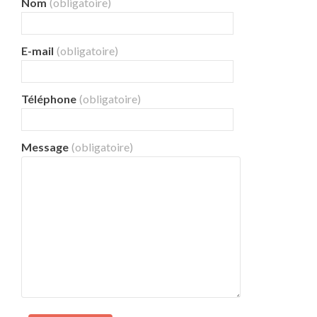
Nom
(obligatoire)
E-mail
(obligatoire)
Téléphone
(obligatoire)
Message
(obligatoire)