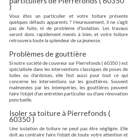
particuliers de Pierrefonds ( 60350
)
Vous êtes un particulier et votre toiture présente
quelques défauts apparents ? Heureusement, il ne s’agit
pas de fuite, ni de problème d’isolation. Les travaux
seront donc rapidement menés à bien, et votre toiture
retrouvera toute la splendeur de sa jeunesse.
Problèmes de gouttière
Si notre société de couvreur sur Pierrefonds ( 60350 ) est
spécialisée dans les interventions classiques de poses de
tuiles ou d’ardoises, elle l’est aussi pour tout ce qui
concerne les interventions sur les gouttières. Souvent
malmenées par les intempéries, les gouttières peuvent
faire l’objet d’un entretien particulier ou d’une rénovation
ponctuelle.
Isoler sa toiture à Pierrefonds (
60350 )
Une isolation de toiture ne peut pas être négligée. Elle
doit au contraire faire l’objet de toute votre attention et