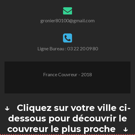
gronier80100@gmail.com
Ligne Bureau :
03 22 20 09 80
France Couvreur - 2018
↓ Cliquez sur votre ville ci-
dessous pour découvrir le
couvreur le plus proche ↓