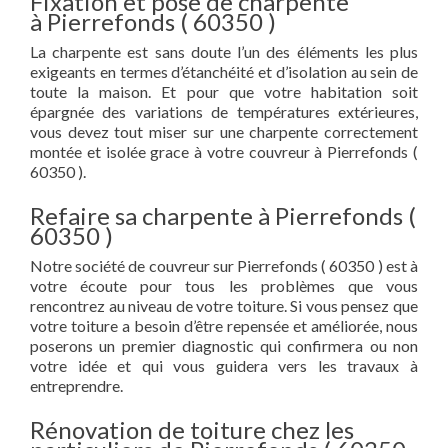
Fixation et pose de charpente
à Pierrefonds ( 60350 )
La charpente est sans doute l’un des éléments les plus
exigeants en termes d’étanchéité et d’isolation au sein de
toute la maison. Et pour que votre habitation soit
épargnée des variations de températures extérieures,
vous devez tout miser sur une charpente correctement
montée et isolée grace à votre couvreur à Pierrefonds (
60350 ).
Refaire sa charpente à Pierrefonds (
60350 )
Notre société de couvreur sur Pierrefonds ( 60350 ) est à
votre écoute pour tous les problèmes que vous
rencontrez au niveau de votre toiture. Si vous pensez que
votre toiture a besoin d’être repensée et améliorée, nous
poserons un premier diagnostic qui confirmera ou non
votre idée et qui vous guidera vers les travaux à
entreprendre.
Rénovation de toiture chez les