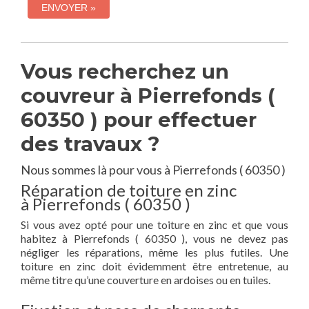
Vous recherchez un
couvreur à Pierrefonds (
60350 ) pour effectuer
des travaux ?
Nous sommes là pour vous à Pierrefonds ( 60350 )
Réparation de toiture en zinc
à Pierrefonds ( 60350 )
Si vous avez opté pour une toiture en zinc et que vous
habitez à Pierrefonds ( 60350 ), vous ne devez pas
négliger les réparations, même les plus futiles. Une
toiture en zinc doit évidemment être entretenue, au
même titre qu’une couverture en ardoises ou en tuiles.