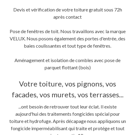
Devis et vérification de votre toiture gratuit sous 72h
après contact
Pose de fenêtres de toit. Nous travaillons avec la marque
VELUX. Nous posons également des portes d'entrée, des
baies coulissantes et tout type de fenêtres.
Aménagement et isolation de combles avec pose de
parquet flottant (bois)
Votre toiture, vos pignons, vos
facades, vos murets, vos terrasses...
...ont besoin de retrouver tout leur éclat. Il existe
aujourd'hui des traitements fongicides spécial pour
toiture et hydrofuge. Après décapage nous appliquons un
fongicide imperméabilisant qui traite et protége et tout