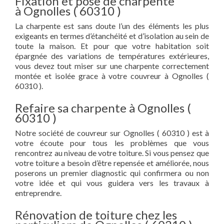
Fixation et pose de charpente
à Ognolles ( 60310 )
La charpente est sans doute l’un des éléments les plus
exigeants en termes d’étanchéité et d’isolation au sein de
toute la maison. Et pour que votre habitation soit
épargnée des variations de températures extérieures,
vous devez tout miser sur une charpente correctement
montée et isolée grace à votre couvreur à Ognolles (
60310 ).
Refaire sa charpente à Ognolles (
60310 )
Notre société de couvreur sur Ognolles ( 60310 ) est à
votre écoute pour tous les problèmes que vous
rencontrez au niveau de votre toiture. Si vous pensez que
votre toiture a besoin d’être repensée et améliorée, nous
poserons un premier diagnostic qui confirmera ou non
votre idée et qui vous guidera vers les travaux à
entreprendre.
Rénovation de toiture chez les