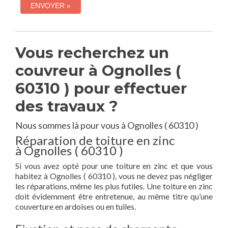
Vous recherchez un
couvreur à Ognolles (
60310 ) pour effectuer
des travaux ?
Nous sommes là pour vous à Ognolles ( 60310 )
Réparation de toiture en zinc
à Ognolles ( 60310 )
Si vous avez opté pour une toiture en zinc et que vous
habitez à Ognolles ( 60310 ), vous ne devez pas négliger
les réparations, même les plus futiles. Une toiture en zinc
doit évidemment être entretenue, au même titre qu’une
couverture en ardoises ou en tuiles.