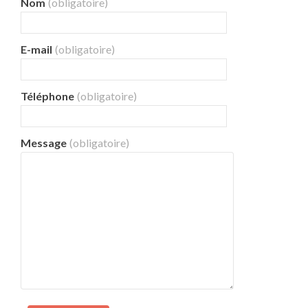
Nom
(obligatoire)
E-mail
(obligatoire)
Téléphone
(obligatoire)
Message
(obligatoire)