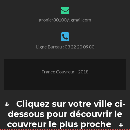
gronier80100@gmail.com
Ligne Bureau :
03 22 20 09 80
France Couvreur - 2018
↓ Cliquez sur votre ville ci-
dessous pour découvrir le
couvreur le plus proche ↓