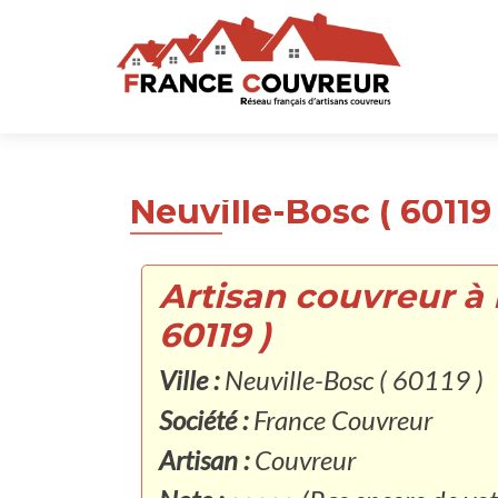
Neuville-Bosc ( 60119 
Artisan couvreur à 
60119 )
Ville :
Neuville-Bosc ( 60119 )
Société :
France Couvreur
Artisan :
Couvreur