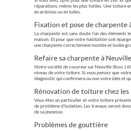
réparations, même les plus futiles. Une toiture 
en ardoises ou en tuiles.
Fixation et pose de charpente à
La charpente est sans doute l’un des éléments le
maison. Et pour que votre habitation soit épargn
une charpente correctement montée et isolée gra
Refaire sa charpente à Neuville
Notre société de couvreur sur Neuville-Bosc ( 6
niveau de votre toiture. Si vous pensez que votr
diagnostic qui confirmera ou non votre idée et qu
Rénovation de toiture chez les 
Vous êtes un particulier et votre toiture présent
de problème d’isolation. Les travaux seront donc
de sa jeunesse.
Problèmes de gouttière