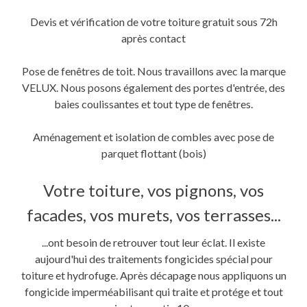
Devis et vérification de votre toiture gratuit sous 72h
après contact
Pose de fenêtres de toit. Nous travaillons avec la marque
VELUX. Nous posons également des portes d'entrée, des
baies coulissantes et tout type de fenêtres.
Aménagement et isolation de combles avec pose de
parquet flottant (bois)
Votre toiture, vos pignons, vos
facades, vos murets, vos terrasses...
...ont besoin de retrouver tout leur éclat. Il existe
aujourd'hui des traitements fongicides spécial pour
toiture et hydrofuge. Après décapage nous appliquons un
fongicide imperméabilisant qui traite et protége et tout