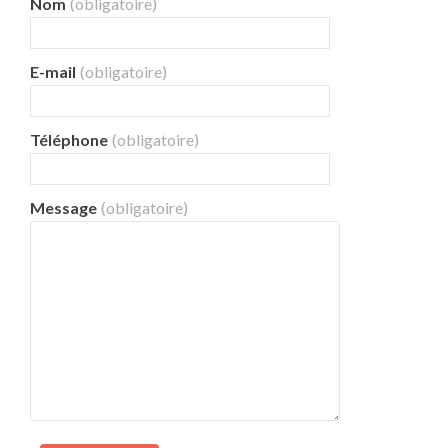
Nom
(obligatoire)
E-mail
(obligatoire)
Téléphone
(obligatoire)
Message
(obligatoire)