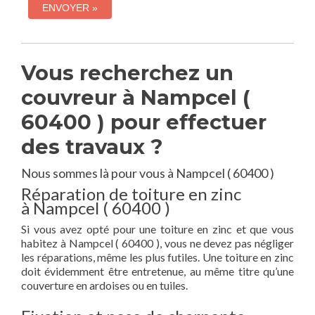
Vous recherchez un
couvreur à Nampcel (
60400 ) pour effectuer
des travaux ?
Nous sommes là pour vous à Nampcel ( 60400 )
Réparation de toiture en zinc
à Nampcel ( 60400 )
Si vous avez opté pour une toiture en zinc et que vous
habitez à Nampcel ( 60400 ), vous ne devez pas négliger
les réparations, même les plus futiles. Une toiture en zinc
doit évidemment être entretenue, au même titre qu’une
couverture en ardoises ou en tuiles.