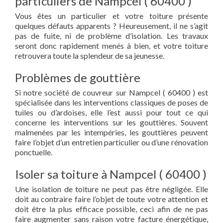
particuliers de Nampcel ( 60400 )
Vous êtes un particulier et votre toiture présente
quelques défauts apparents ? Heureusement, il ne s’agit
pas de fuite, ni de problème d’isolation. Les travaux
seront donc rapidement menés à bien, et votre toiture
retrouvera toute la splendeur de sa jeunesse.
Problèmes de gouttière
Si notre société de couvreur sur Nampcel ( 60400 ) est
spécialisée dans les interventions classiques de poses de
tuiles ou d’ardoises, elle l’est aussi pour tout ce qui
concerne les interventions sur les gouttières. Souvent
malmenées par les intempéries, les gouttières peuvent
faire l’objet d’un entretien particulier ou d’une rénovation
ponctuelle.
Isoler sa toiture à Nampcel ( 60400 )
Une isolation de toiture ne peut pas être négligée. Elle
doit au contraire faire l’objet de toute votre attention et
doit être la plus efficace possible, ceci afin de ne pas
faire augmenter sans raison votre facture énergétique,