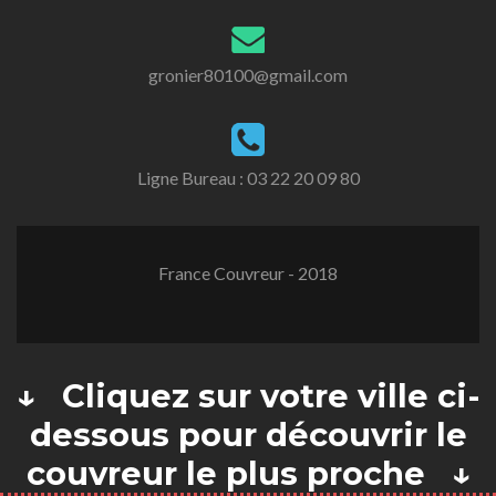
gronier80100@gmail.com
Ligne Bureau :
03 22 20 09 80
France Couvreur - 2018
↓ Cliquez sur votre ville ci-
dessous pour découvrir le
couvreur le plus proche ↓