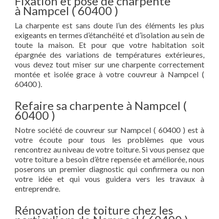
Fixation et pose de charpente
à Nampcel ( 60400 )
La charpente est sans doute l’un des éléments les plus
exigeants en termes d’étanchéité et d’isolation au sein de
toute la maison. Et pour que votre habitation soit
épargnée des variations de températures extérieures,
vous devez tout miser sur une charpente correctement
montée et isolée grace à votre couvreur à Nampcel (
60400 ).
Refaire sa charpente à Nampcel (
60400 )
Notre société de couvreur sur Nampcel ( 60400 ) est à
votre écoute pour tous les problèmes que vous
rencontrez au niveau de votre toiture. Si vous pensez que
votre toiture a besoin d’être repensée et améliorée, nous
poserons un premier diagnostic qui confirmera ou non
votre idée et qui vous guidera vers les travaux à
entreprendre.
Rénovation de toiture chez les