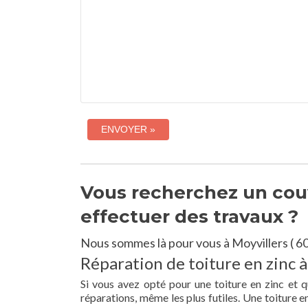
Vous recherchez un couv
effectuer des travaux ?
Nous sommes là pour vous à Moyvillers ( 6
Réparation de toiture en zinc à
Si vous avez opté pour une toiture en zinc et 
réparations, même les plus futiles. Une toiture 