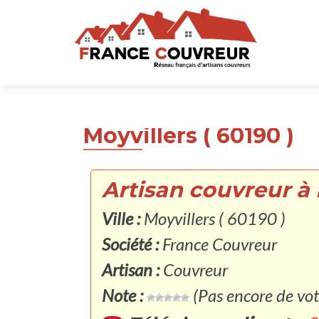
Moyvillers ( 60190 )
Artisan couvreur à 
Ville :
Moyvillers ( 60190 )
Société :
France Couvreur
Artisan :
Couvreur
Note :
(Pas encore de vot