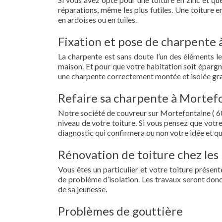
réparations, même les plus futiles. Une toiture 
en ardoises ou en tuiles.
Fixation et pose de charpente 
La charpente est sans doute l’un des éléments le
maison. Et pour que votre habitation soit épargn
une charpente correctement montée et isolée gra
Refaire sa charpente à Mortefo
Notre société de couvreur sur Mortefontaine ( 6
niveau de votre toiture. Si vous pensez que votr
diagnostic qui confirmera ou non votre idée et qu
Rénovation de toiture chez les
Vous êtes un particulier et votre toiture présent
de problème d’isolation. Les travaux seront donc
de sa jeunesse.
Problèmes de gouttière