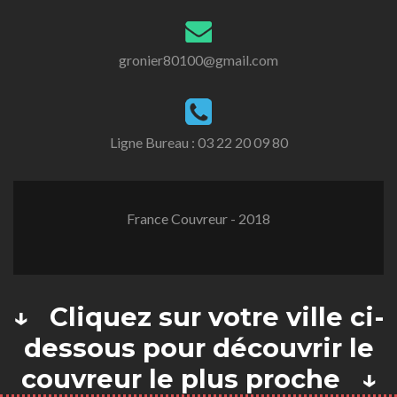
gronier80100@gmail.com
Ligne Bureau :
03 22 20 09 80
France Couvreur - 2018
↓ Cliquez sur votre ville ci-
dessous pour découvrir le
couvreur le plus proche ↓