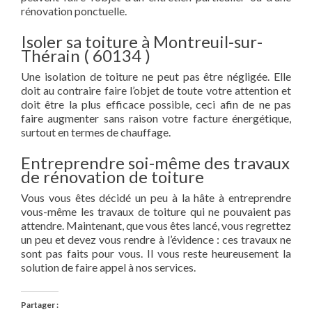
rénovation ponctuelle.
Isoler sa toiture à Montreuil-sur-
Thérain ( 60134 )
Une isolation de toiture ne peut pas être négligée. Elle
doit au contraire faire l’objet de toute votre attention et
doit être la plus efficace possible, ceci afin de ne pas
faire augmenter sans raison votre facture énergétique,
surtout en termes de chauffage.
Entreprendre soi-même des travaux
de rénovation de toiture
Vous vous êtes décidé un peu à la hâte à entreprendre
vous-même les travaux de toiture qui ne pouvaient pas
attendre. Maintenant, que vous êtes lancé, vous regrettez
un peu et devez vous rendre à l’évidence : ces travaux ne
sont pas faits pour vous. Il vous reste heureusement la
solution de faire appel à nos services.
Partager :