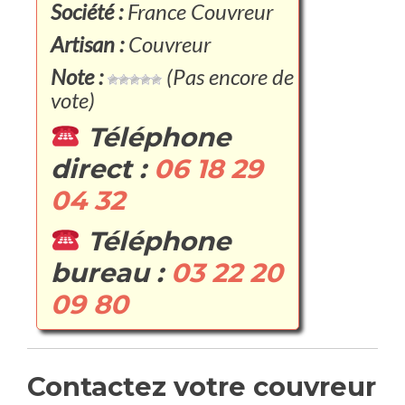
Société :
France Couvreur
Artisan :
Couvreur
Note :
(Pas encore de
vote)
Téléphone
direct :
06 18 29
04 32
Téléphone
bureau :
03 22 20
09 80
Contactez votre couvreur