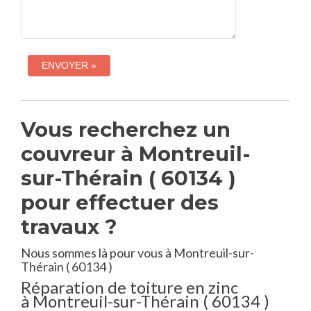
Vous recherchez un
couvreur à Montreuil-
sur-Thérain ( 60134 )
pour effectuer des
travaux ?
Nous sommes là pour vous à Montreuil-sur-
Thérain ( 60134 )
Réparation de toiture en zinc
à Montreuil-sur-Thérain ( 60134 )