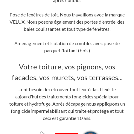
après contact
Pose de fenêtres de toit. Nous travaillons avec la marque
VELUX. Nous posons également des portes d'entrée, des
baies coulissantes et tout type de fenêtres.
Aménagement et isolation de combles avec pose de
parquet flottant (bois)
Votre toiture, vos pignons, vos
facades, vos murets, vos terrasses...
...ont besoin de retrouver tout leur éclat. Il existe
aujourd'hui des traitements fongicides spécial pour
toiture et hydrofuge. Après décapage nous appliquons un
fongicide imperméabilisant qui traite et protége et tout
ceci est garantie 10 ans.