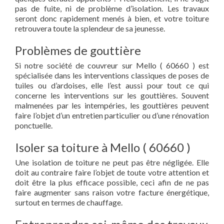
pas de fuite, ni de problème d’isolation. Les travaux
seront donc rapidement menés à bien, et votre toiture
retrouvera toute la splendeur de sa jeunesse.
Problèmes de gouttière
Si notre société de couvreur sur Mello ( 60660 ) est
spécialisée dans les interventions classiques de poses de
tuiles ou d’ardoises, elle l’est aussi pour tout ce qui
concerne les interventions sur les gouttières. Souvent
malmenées par les intempéries, les gouttières peuvent
faire l’objet d’un entretien particulier ou d’une rénovation
ponctuelle.
Isoler sa toiture à Mello ( 60660 )
Une isolation de toiture ne peut pas être négligée. Elle
doit au contraire faire l’objet de toute votre attention et
doit être la plus efficace possible, ceci afin de ne pas
faire augmenter sans raison votre facture énergétique,
surtout en termes de chauffage.