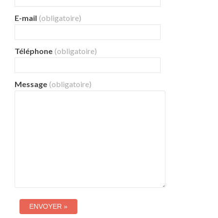
E-mail
(obligatoire)
Téléphone
(obligatoire)
Message
(obligatoire)