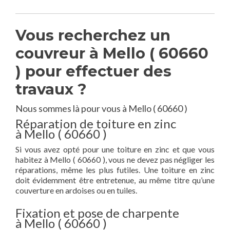
Vous recherchez un
couvreur à Mello ( 60660
) pour effectuer des
travaux ?
Nous sommes là pour vous à Mello ( 60660 )
Réparation de toiture en zinc
à Mello ( 60660 )
Si vous avez opté pour une toiture en zinc et que vous
habitez à Mello ( 60660 ), vous ne devez pas négliger les
réparations, même les plus futiles. Une toiture en zinc
doit évidemment être entretenue, au même titre qu’une
couverture en ardoises ou en tuiles.
Fixation et pose de charpente
à Mello ( 60660 )