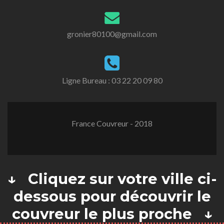
gronier80100@gmail.com
Ligne Bureau :
03 22 20 09 80
France Couvreur - 2018
↓ Cliquez sur votre ville ci-
dessous pour découvrir le
couvreur le plus proche ↓